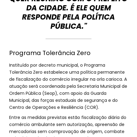
DA CIDADE. É ELE QUEM
RESPONDE PELA POLÍTICA
PÚBLICA."
Programa Tolerância Zero
Instituído por decreto municipal, o Programa
Tolerância Zero estabelece uma política permanente
de fiscalização do comércio irregular na orla carioca. A
atuação será coordenada pela Secretaria Municipal de
Ordem Pública (Seop), com apoio da Guarda
Municipal, das forças estaduais de segurança e do
Centro de Operações e Resiliência (COR).
Entre as medidas previstas estão fiscalização diária do
comércio ambulante sem autorização, apreensão de
mercadorias sem comprovação de origem, combate