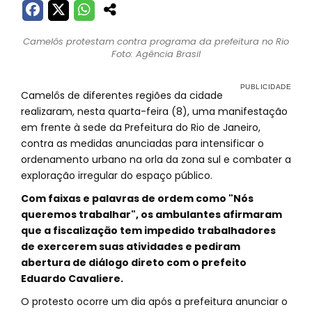
Camelôs protestam contra programa da prefeitura no Rio
Foto: Agência Brasil
Camelôs de diferentes regiões da cidade
realizaram, nesta quarta-feira (8), uma manifestação
em frente à sede da Prefeitura do Rio de Janeiro,
contra as medidas anunciadas para intensificar o
ordenamento urbano na orla da zona sul e combater a
exploração irregular do espaço público.
Com faixas e palavras de ordem como "Nós
queremos trabalhar", os ambulantes afirmaram
que a fiscalização tem impedido trabalhadores
de exercerem suas atividades e pediram
abertura de diálogo direto com o prefeito
Eduardo Cavaliere.
O protesto ocorre um dia após a prefeitura anunciar o