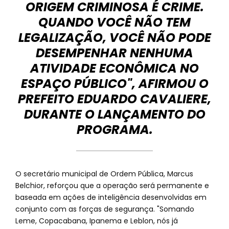
ORIGEM CRIMINOSA É CRIME.
QUANDO VOCÊ NÃO TEM
LEGALIZAÇÃO, VOCÊ NÃO PODE
DESEMPENHAR NENHUMA
ATIVIDADE ECONÔMICA NO
ESPAÇO PÚBLICO", AFIRMOU O
PREFEITO EDUARDO CAVALIERE,
DURANTE O LANÇAMENTO DO
PROGRAMA.
O secretário municipal de Ordem Pública, Marcus
Belchior, reforçou que a operação será permanente e
baseada em ações de inteligência desenvolvidas em
conjunto com as forças de segurança. "Somando
Leme, Copacabana, Ipanema e Leblon, nós já