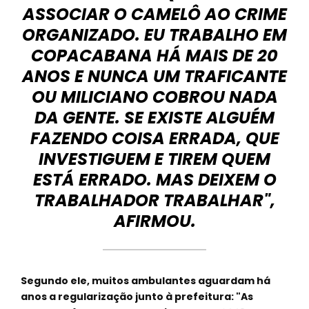
ASSOCIAR O CAMELÔ AO CRIME
ORGANIZADO. EU TRABALHO EM
COPACABANA HÁ MAIS DE 20
ANOS E NUNCA UM TRAFICANTE
OU MILICIANO COBROU NADA
DA GENTE. SE EXISTE ALGUÉM
FAZENDO COISA ERRADA, QUE
INVESTIGUEM E TIREM QUEM
ESTÁ ERRADO. MAS DEIXEM O
TRABALHADOR TRABALHAR",
AFIRMOU.
Segundo ele, muitos ambulantes aguardam há
anos a regularização junto à prefeitura: "As