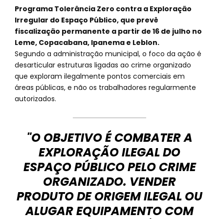
Programa Tolerância Zero contra a Exploração
Irregular do Espaço Público, que prevê
fiscalização permanente a partir de 16 de julho no
Leme, Copacabana, Ipanema e Leblon.
Segundo a administração municipal, o foco da ação é
desarticular estruturas ligadas ao crime organizado
que exploram ilegalmente pontos comerciais em
áreas públicas, e não os trabalhadores regularmente
autorizados.
"O OBJETIVO É COMBATER A
EXPLORAÇÃO ILEGAL DO
ESPAÇO PÚBLICO PELO CRIME
ORGANIZADO. VENDER
PRODUTO DE ORIGEM ILEGAL OU
ALUGAR EQUIPAMENTO COM