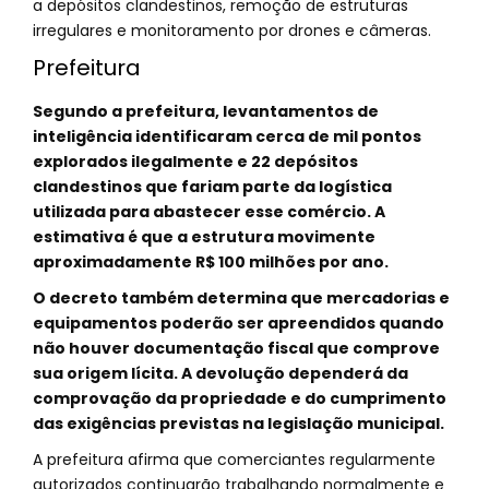
a depósitos clandestinos, remoção de estruturas
irregulares e monitoramento por drones e câmeras.
Prefeitura
Segundo a prefeitura, levantamentos de
inteligência identificaram cerca de mil pontos
explorados ilegalmente e 22 depósitos
clandestinos que fariam parte da logística
utilizada para abastecer esse comércio. A
estimativa é que a estrutura movimente
aproximadamente R$ 100 milhões por ano.
O decreto também determina que mercadorias e
equipamentos poderão ser apreendidos quando
não houver documentação fiscal que comprove
sua origem lícita. A devolução dependerá da
comprovação da propriedade e do cumprimento
das exigências previstas na legislação municipal.
A prefeitura afirma que comerciantes regularmente
autorizados continuarão trabalhando normalmente e