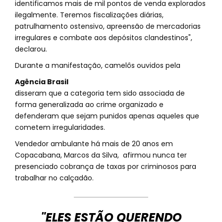
identificamos mais de mil pontos de venda explorados
ilegalmente. Teremos fiscalizações diárias,
patrulhamento ostensivo, apreensão de mercadorias
irregulares e combate aos depósitos clandestinos",
declarou.
Durante a manifestação, camelôs ouvidos pela
Agência Brasil
disseram que a categoria tem sido associada de
forma generalizada ao crime organizado e
defenderam que sejam punidos apenas aqueles que
cometem irregularidades.
Vendedor ambulante há mais de 20 anos em
Copacabana, Marcos da Silva, afirmou nunca ter
presenciado cobrança de taxas por criminosos para
trabalhar no calçadão.
"ELES ESTÃO QUERENDO