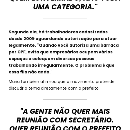
UMA CATEGORIA."
Segundo ela, há trabalhadores cadastrados
desde 2009 aguardando autorização para atuar
legalmente. "Quando você autoriza uma barraca
por CPF, evita que empresários ocupem vários
espaços e coloquem diversas pessoas
trabalhando irregularmente. O problema é que
essa fila não anda."
Maria também afirmou que o movimento pretende
discutir o tema diretamente com o prefeito.
"A GENTE NÃO QUER MAIS
REUNIÃO COM SECRETÁRIO.
QUER REUNIÃO COM O PREFEITO