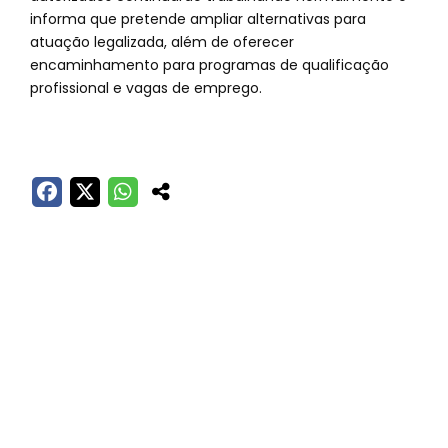
informa que pretende ampliar alternativas para
atuação legalizada, além de oferecer
encaminhamento para programas de qualificação
profissional e vagas de emprego.