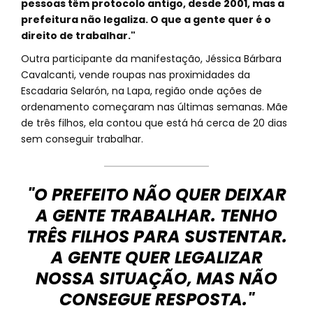
pessoas têm protocolo antigo, desde 2001, mas a
prefeitura não legaliza. O que a gente quer é o
direito de trabalhar."
Outra participante da manifestação, Jéssica Bárbara
Cavalcanti, vende roupas nas proximidades da
Escadaria Selarón, na Lapa, região onde ações de
ordenamento começaram nas últimas semanas. Mãe
de três filhos, ela contou que está há cerca de 20 dias
sem conseguir trabalhar.
"O PREFEITO NÃO QUER DEIXAR
A GENTE TRABALHAR. TENHO
TRÊS FILHOS PARA SUSTENTAR.
A GENTE QUER LEGALIZAR
NOSSA SITUAÇÃO, MAS NÃO
CONSEGUE RESPOSTA."