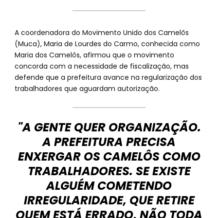
A coordenadora do Movimento Unido dos Camelôs
(Muca), Maria de Lourdes do Carmo, conhecida como
Maria dos Camelôs, afirmou que o movimento
concorda com a necessidade de fiscalização, mas
defende que a prefeitura avance na regularização dos
trabalhadores que aguardam autorização.
"A GENTE QUER ORGANIZAÇÃO.
A PREFEITURA PRECISA
ENXERGAR OS CAMELÔS COMO
TRABALHADORES. SE EXISTE
ALGUÉM COMETENDO
IRREGULARIDADE, QUE RETIRE
QUEM ESTÁ ERRADO, NÃO TODA