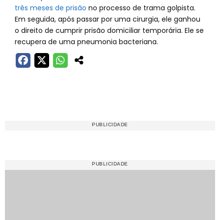
três meses de prisão
no processo de trama golpista.
Em seguida, após passar por uma cirurgia, ele ganhou
o direito de cumprir prisão domiciliar temporária. Ele se
recupera de uma pneumonia bacteriana.