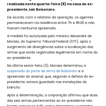
realizada nesta quarta-feira (8) na casa do ex-
presidente Jair Bolsonaro.
De acordo com o relatório da operação, os agentes
permaneceram na residência entre 7h e 8h30 e não
fizeram nenhuma apreensão.
A medida foi autorizada pelo ministro Alexandre de
Moraes, do Supremo Tribunal Federal (STF), após o
surgimento de divergências sobre a localização das
armas que estão registradas legalmente em nome do
ex-presidente.
Na última sexta-feira (3), Moraes determinou a
suspensão do porte de arma de Bolsonaro
e a
apreensão do arsenal, que, segundo a defesa do ex-
presidente, estava guardado nas instalações do
Exército.
Após a determinação, a corporação afirmou que duas
das seis armas pertencentes ao ex-presidente não