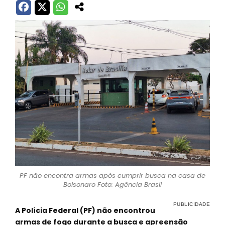
PF não encontra armas após cumprir busca na casa de
Bolsonaro Foto: Agência Brasil
A Polícia Federal (PF) não encontrou
armas de fogo durante a busca e apreensão