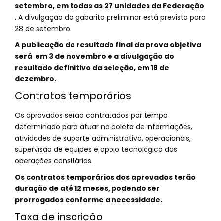
setembro, em todas as 27 unidades da Federação
. A divulgação do gabarito preliminar está prevista para
28 de setembro.
A publicação do resultado final da prova objetiva
será em 3 de novembro e a divulgação do
resultado definitivo da seleção, em 18 de
dezembro.
Contratos temporários
Os aprovados serão contratados por tempo
determinado para atuar na coleta de informações,
atividades de suporte administrativo, operacionais,
supervisão de equipes e apoio tecnológico das
operações censitárias.
Os contratos temporários dos aprovados terão
duração de até 12 meses, podendo ser
prorrogados conforme a necessidade.
Taxa de inscrição