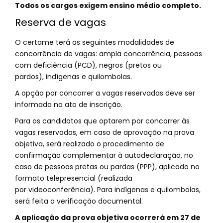
Todos os cargos exigem ensino médio completo.
Reserva de vagas
O certame terá as seguintes modalidades de
concorrência de vagas: ampla concorrência, pessoas
com deficiência (PCD), negros (pretos ou
pardos), indígenas e quilombolas.
A opção por concorrer a vagas reservadas deve ser
informada no ato de inscrição.
Para os candidatos que optarem por concorrer às
vagas reservadas, em caso de aprovação na prova
objetiva, será realizado o procedimento de
confirmação complementar à autodeclaração, no
caso de pessoas pretas ou pardas (PPP), aplicado no
formato telepresencial (realizada
por videoconferência). Para indígenas e quilombolas,
será feita a verificação documental.
A aplicação da prova objetiva ocorrerá em 27 de