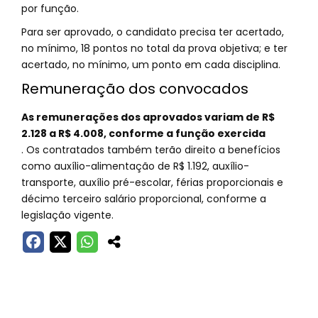
por função.
Para ser aprovado, o candidato precisa ter acertado,
no mínimo, 18 pontos no total da prova objetiva; e ter
acertado, no mínimo, um ponto em cada disciplina.
Remuneração dos convocados
As remunerações dos aprovados variam de R$
2.128 a R$ 4.008, conforme a função exercida
. Os contratados também terão direito a benefícios
como auxílio-alimentação de R$ 1.192, auxílio-
transporte, auxílio pré-escolar, férias proporcionais e
décimo terceiro salário proporcional, conforme a
legislação vigente.