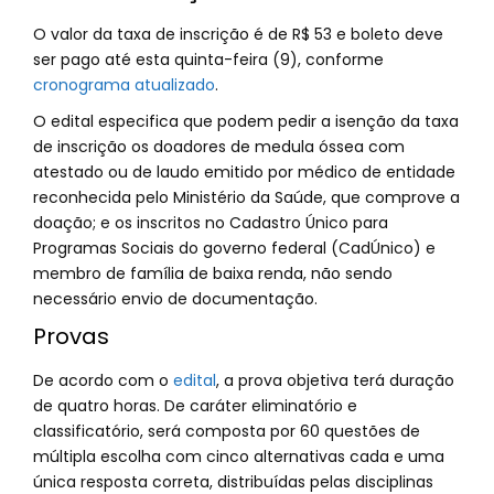
O valor da taxa de inscrição é de R$ 53 e boleto deve
ser pago até esta quinta-feira (9), conforme
cronograma atualizado
.
O edital especifica que podem pedir a isenção da taxa
de inscrição os doadores de medula óssea com
atestado ou de laudo emitido por médico de entidade
reconhecida pelo Ministério da Saúde, que comprove a
doação; e os inscritos no Cadastro Único para
Programas Sociais do governo federal (CadÚnico) e
membro de família de baixa renda, não sendo
necessário envio de documentação.
Provas
De acordo com o
edital
, a prova objetiva terá duração
de quatro horas. De caráter eliminatório e
classificatório, será composta por 60 questões de
múltipla escolha com cinco alternativas cada e uma
única resposta correta, distribuídas pelas disciplinas