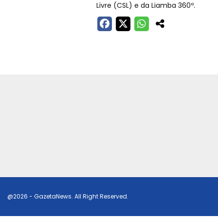
Livre (CSL) e da Liamba 360º.
@2026 - GazetaNews. All Right Reserved.