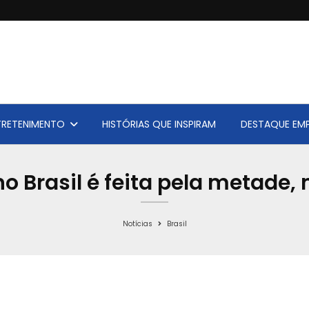
TRETENIMENTO
HISTÓRIAS QUE INSPIRAM
DESTAQUE EMP
 no Brasil é feita pela metade
Notícias
Brasil