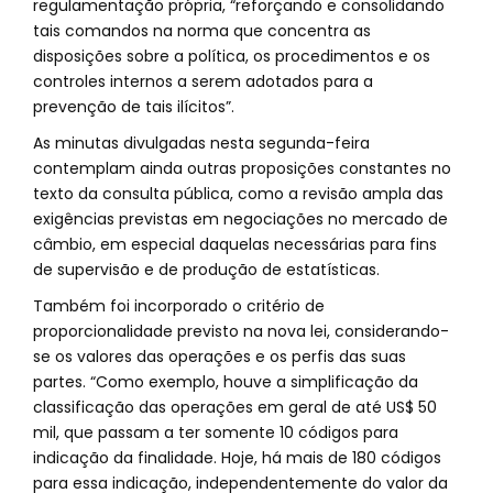
regulamentação própria, “reforçando e consolidando
tais comandos na norma que concentra as
disposições sobre a política, os procedimentos e os
controles internos a serem adotados para a
prevenção de tais ilícitos”.
As minutas divulgadas nesta segunda-feira
contemplam ainda outras proposições constantes no
texto da consulta pública, como a revisão ampla das
exigências previstas em negociações no mercado de
câmbio, em especial daquelas necessárias para fins
de supervisão e de produção de estatísticas.
Também foi incorporado o critério de
proporcionalidade previsto na nova lei, considerando-
se os valores das operações e os perfis das suas
partes. “Como exemplo, houve a simplificação da
classificação das operações em geral de até US$ 50
mil, que passam a ter somente 10 códigos para
indicação da finalidade. Hoje, há mais de 180 códigos
para essa indicação, independentemente do valor da