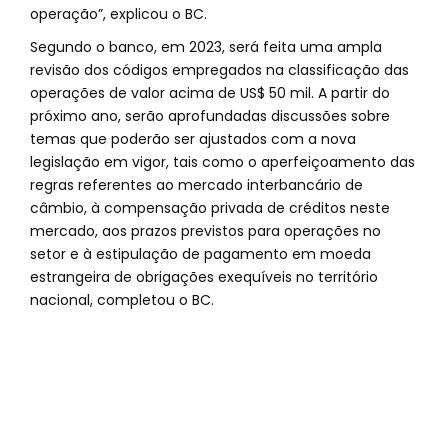
operação”, explicou o BC.
Segundo o banco, em 2023, será feita uma ampla
revisão dos códigos empregados na classificação das
operações de valor acima de US$ 50 mil. A partir do
próximo ano, serão aprofundadas discussões sobre
temas que poderão ser ajustados com a nova
legislação em vigor, tais como o aperfeiçoamento das
regras referentes ao mercado interbancário de
câmbio, à compensação privada de créditos neste
mercado, aos prazos previstos para operações no
setor e à estipulação de pagamento em moeda
estrangeira de obrigações exequíveis no território
nacional, completou o BC.