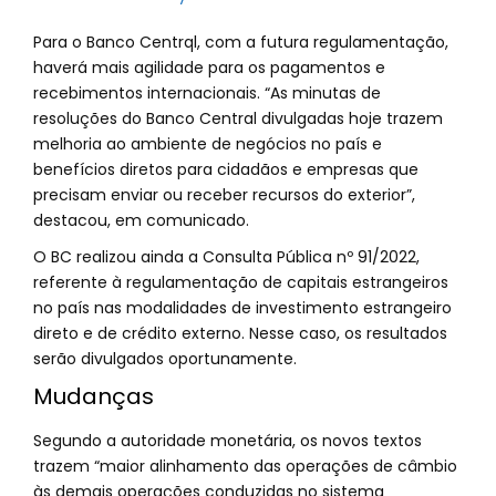
Para o Banco Centrql, com a futura regulamentação,
haverá mais agilidade para os pagamentos e
recebimentos internacionais. “As minutas de
resoluções do Banco Central divulgadas hoje trazem
melhoria ao ambiente de negócios no país e
benefícios diretos para cidadãos e empresas que
precisam enviar ou receber recursos do exterior”,
destacou, em comunicado.
O BC realizou ainda a Consulta Pública nº 91/2022,
referente à regulamentação de capitais estrangeiros
no país nas modalidades de investimento estrangeiro
direto e de crédito externo. Nesse caso, os resultados
serão divulgados oportunamente.
Mudanças
Segundo a autoridade monetária, os novos textos
trazem “maior alinhamento das operações de câmbio
às demais operações conduzidas no sistema