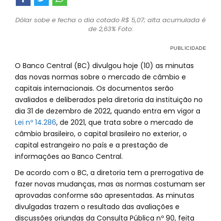
Dólar sobe e fecha o dia cotado R$ 5,07; alta acumulada é
de 2,63% Foto:
O Banco Central (BC) divulgou hoje (10) as minutas
das novas normas sobre o mercado de câmbio e
capitais internacionais. Os documentos serão
avaliados e deliberados pela diretoria da instituição no
dia 31 de dezembro de 2022, quando entra em vigor a
Lei nº 14.286
, de 2021, que trata sobre o mercado de
câmbio brasileiro, o capital brasileiro no exterior, o
capital estrangeiro no país e a prestação de
informações ao Banco Central.
De acordo com o BC, a diretoria tem a prerrogativa de
fazer novas mudanças, mas as normas costumam ser
aprovadas conforme são apresentadas. As minutas
divulgadas trazem o resultado das avaliações e
discussões oriundas da Consulta Pública nº 90, feita