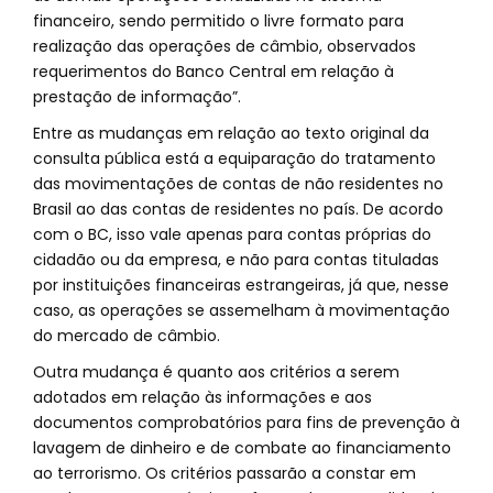
financeiro, sendo permitido o livre formato para
realização das operações de câmbio, observados
requerimentos do Banco Central em relação à
prestação de informação”.
Entre as mudanças em relação ao texto original da
consulta pública está a equiparação do tratamento
das movimentações de contas de não residentes no
Brasil ao das contas de residentes no país. De acordo
com o BC, isso vale apenas para contas próprias do
cidadão ou da empresa, e não para contas tituladas
por instituições financeiras estrangeiras, já que, nesse
caso, as operações se assemelham à movimentação
do mercado de câmbio.
Outra mudança é quanto aos critérios a serem
adotados em relação às informações e aos
documentos comprobatórios para fins de prevenção à
lavagem de dinheiro e de combate ao financiamento
ao terrorismo. Os critérios passarão a constar em