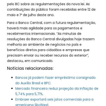
pelo BC sobre as regulamentações da nova lei. As
contribuições do público foram recebidas entre 12 de
maio e 1º de julho deste ano.
Para o Banco Central, com a futura regulamentação,
haverá mais agilidade para os pagamentos e
recebimentos internacionais. “As minutas de
resoluções do Banco Central divulgadas hoje trazem
melhoria ao ambiente de negócios no país e
benefícios diretos para cidadãos e empresas que
precisam enviar ou receber recursos do exterior”,
destacou, em comunicado.
Notícias relacionadas:
Bancos já podem fazer empréstimo consignado
do Auxílio Brasil e BPC.
Mercado financeiro reduz projeção da inflação de
5,74% para 5,71%.
Embraer exportará seis jatos comerciais para a
americana SkyWest.