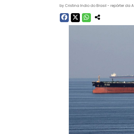
by
Cristina Indio do Brasil - repórter da 