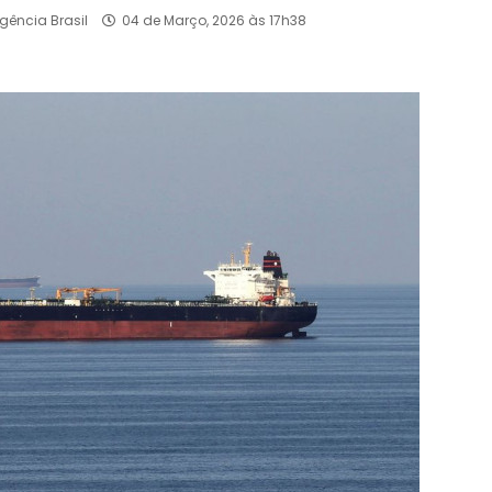
Agência Brasil
04 de Março, 2026 às 17h38