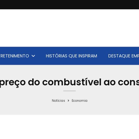
TRETENIMENTO
HISTÓRIAS QUE INSPIRAM
DESTAQUE EMP
 preço do combustível ao co
Notícias
Economia