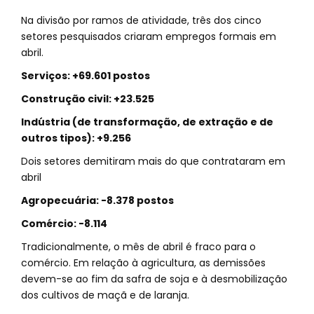
Na divisão por ramos de atividade, três dos cinco
setores pesquisados criaram empregos formais em
abril.
Serviços: +69.601 postos
Construção civil: +23.525
Indústria (de transformação, de extração e de
outros tipos): +9.256
Dois setores demitiram mais do que contrataram em
abril
Agropecuária: -8.378 postos
Comércio: -8.114
Tradicionalmente, o mês de abril é fraco para o
comércio. Em relação à agricultura, as demissões
devem-se ao fim da safra de soja e à desmobilização
dos cultivos de maçã e de laranja.