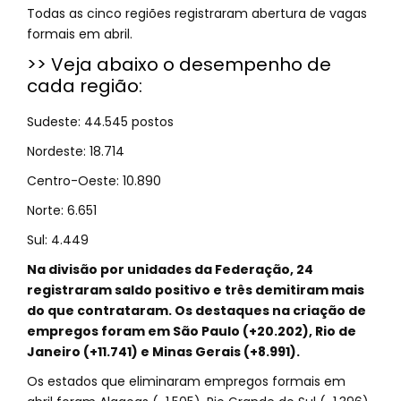
Todas as cinco regiões registraram abertura de vagas
formais em abril.
>> Veja abaixo o desempenho de
cada região:
Sudeste: 44.545 postos
Nordeste: 18.714
Centro-Oeste: 10.890
Norte: 6.651
Sul: 4.449
Na divisão por unidades da Federação, 24
registraram saldo positivo e três demitiram mais
do que contrataram. Os destaques na criação de
empregos foram em São Paulo (+20.202), Rio de
Janeiro (+11.741) e Minas Gerais (+8.991).
Os estados que eliminaram empregos formais em