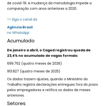
de covid-19. A mudança da metodologia impede a
comparação com anos anteriores a 2020.
>> Siga o canal da
Agência Brasil
no WhatsApp
Acumulado
De janeiro a abril, o Caged registrou queda de
23,4% no acumulado de vagas formais:
699.762 (quatro meses de 2026)
913.827 (quatro meses de 2025)
Os dados trazem ajustes, quando o Ministério do
Trabalho registra declarações entregues fora do prazo
pelos empregadores e retifica os dados de meses
anteriores.
Setores