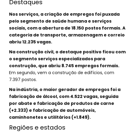
Destaques
Nos serviços, a criação de empregos foi puxada
pelo segmento de saúde humana e serviços
sociais, com a abertura de 18.150 postos formais. A
categoria de transporte, armazenagem e correio
abriu 12.235 vagas.
Na construção civil, o destaque positivo ficou com
o segmento serviços especializados para
construção, que abriu 8.745 empregos formais.
Em segundo, vem a construção de edifícios, com
7.397 postos.
Na indústria, o maior gerador de empregos foi a
fabricação de álcool, com 4.522 vagas, seguida
por abate e fabricação de produtos de carne
(+2.333) e fabricação de automóveis,
caminhonetes e utilitários (+1.849).
Regiões e estados