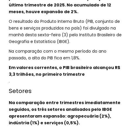
último trimestre de 2025. No acumulado de 12
meses, houve expansão de 2%.
O resultado do Produto Interno Bruto (PIB, conjunto de
bens e serviços produzidos no país) foi divulgado na
manhã desta sexta-feira (3) pelo Instituto Brasileiro de
Geografia e Estatística (IBGE).
Na comparação com o mesmo período do ano
passado, a alta do PIB fica em 1,8%.
Em valores correntes, o PIB brasileiro alcançou R$
3,3 trilhões, no primeiro trimestre
.
Setores
Na comparação entre trimestres imediatamente
seguidos, os três setores analisados pelo IBGE
apresentaram expansão: agropecuária (2%),
indústria (1%) e serviços (0,5%).