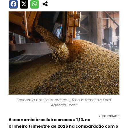
Economia brasileira cresce 1,1% no 1º trimestre Foto:
Agência Brasil
A economia brasileira cresceu 1,1% no
primeiro trimestre de 2026 na comparação com o