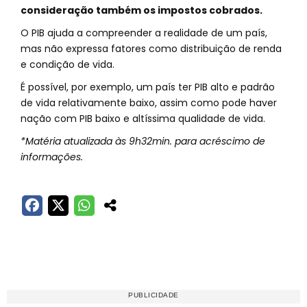
consideração também os impostos cobrados.
O PIB ajuda a compreender a realidade de um país,
mas não expressa fatores como distribuição de renda
e condição de vida.
É possível, por exemplo, um país ter PIB alto e padrão
de vida relativamente baixo, assim como pode haver
nação com PIB baixo e altíssima qualidade de vida.
*Matéria atualizada às 9h32min. para acréscimo de
informações.