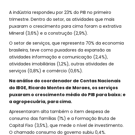
A indústria respondeu por 23% do PIB no primeiro
trimestre. Dentro do setor, as atividades que mais
puxaram o crescimento para cima foram a extrativa
Mineral (3,6%) e a construção (2,9%).
O setor de serviços, que representa 70% da economia
brasileira, teve como puxadores da expansão as
atividades informação e comunicação (2,4%),
atividades imobiliárias (1,2%), outras atividades de
serviços (0,8%) e comércio (0,6%).
Na análise do coordenador de Contas Nacionais
do IBGE, Ricardo Montes de Moraes, os serviços
puxaram o crescimento médio do PIB para baixo; e
a agropecuária, para cima.
Apresentaram alta também o item despesa de
consumo das famílias (1%) e a Formação Bruta de
Capital Fixo (3,5%), que mede o nível de investimento.
O chamado consumo do governo subiu 0,4%.