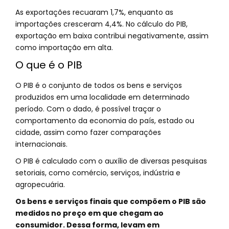
As exportações recuaram 1,7%, enquanto as
importações cresceram 4,4%. No cálculo do PIB,
exportação em baixa contribui negativamente, assim
como importação em alta.
O que é o PIB
O PIB é o conjunto de todos os bens e serviços
produzidos em uma localidade em determinado
período. Com o dado, é possível traçar o
comportamento da economia do país, estado ou
cidade, assim como fazer comparações
internacionais.
O PIB é calculado com o auxílio de diversas pesquisas
setoriais, como comércio, serviços, indústria e
agropecuária.
Os bens e serviços finais que compõem o PIB são
medidos no preço em que chegam ao
consumidor. Dessa forma, levam em