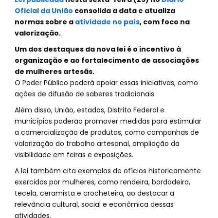
Oficial da União
consolida a data e atualiza
normas sobre a
atividade no país
, com foco na
valorização.
Um dos destaques da nova lei é o incentivo à
organização e ao fortalecimento de associações
de mulheres artesãs.
O Poder Público poderá apoiar essas iniciativas, como
ações de difusão de saberes tradicionais.
Além disso, União, estados, Distrito Federal e
municípios poderão promover medidas para estimular
a comercialização de produtos, como campanhas de
valorização do trabalho artesanal, ampliação da
visibilidade em feiras e exposições.
A lei também cita exemplos de ofícios historicamente
exercidos por mulheres, como rendeira, bordadeira,
tecelã, ceramista e crocheteira, ao destacar a
relevância cultural, social e econômica dessas
atividades.