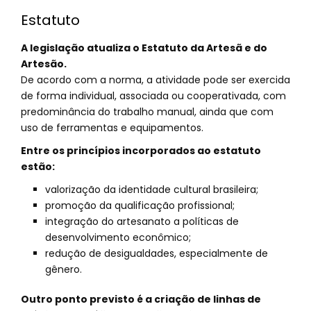
Estatuto
A legislação atualiza o Estatuto da Artesã e do
Artesão.
De acordo com a norma, a atividade pode ser exercida
de forma individual, associada ou cooperativada, com
predominância do trabalho manual, ainda que com
uso de ferramentas e equipamentos.
Entre os princípios incorporados ao estatuto
estão:
valorização da identidade cultural brasileira;
promoção da qualificação profissional;
integração do artesanato a políticas de
desenvolvimento econômico;
redução de desigualdades, especialmente de
gênero.
Outro ponto previsto é a criação de linhas de