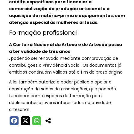
crédito específicas para financiar a
comercialização da produção artesanal e a
aquisição de matéria-prima e equipamentos, com
atenção especial às mulheres artesãs.
Formação profissional
A Carteira Nacional da Artesã e do Artesão passa
a ter validade de três anos
, podendo ser renovada mediante comprovação de
contribuições à Previdência Social. Os documentos já
emitidos continuam válidos até o fim do prazo original.
A lei também autoriza o poder público a apoiar a
construção de sedes de associações, que poderão
funcionar como espaços de formação para
adolescentes e jovens interessados na atividade
artesanal.