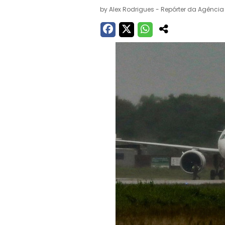
by
Alex Rodrigues - Repórter da Agência 