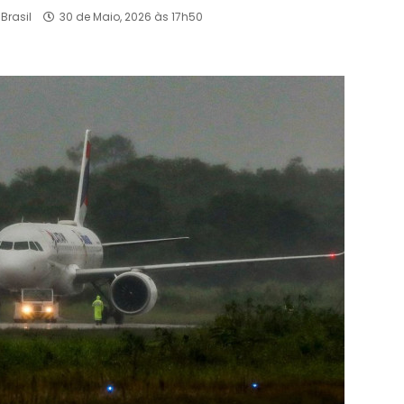
Brasil
30 de Maio, 2026 às 17h50