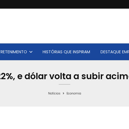
TRETENIMENTO
HISTÓRIAS QUE INSPIRAM
DESTAQUE EMP
22%, e dólar volta a subir aci
Notícias
Economia