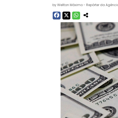
by
Wellton Máximo - Repórter da Agência