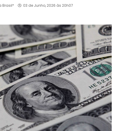
 Brasil*
03 de Junho, 2026 às 20h07