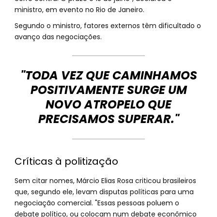
ministro, em evento no Rio de Janeiro.
Segundo o ministro, fatores externos têm dificultado o
avanço das negociações.
"TODA VEZ QUE CAMINHAMOS
POSITIVAMENTE SURGE UM
NOVO ATROPELO QUE
PRECISAMOS SUPERAR."
Críticas à politização
Sem citar nomes, Márcio Elias Rosa criticou brasileiros
que, segundo ele, levam disputas políticas para uma
negociação comercial. "Essas pessoas poluem o
debate político, ou colocam num debate econômico