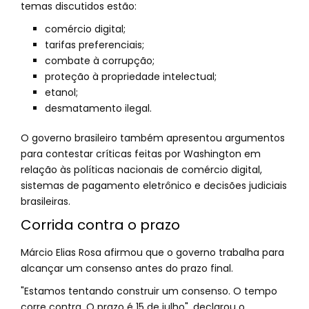
temas discutidos estão:
comércio digital;
tarifas preferenciais;
combate à corrupção;
proteção à propriedade intelectual;
etanol;
desmatamento ilegal.
O governo brasileiro também apresentou argumentos
para contestar críticas feitas por Washington em
relação às políticas nacionais de comércio digital,
sistemas de pagamento eletrônico e decisões judiciais
brasileiras.
Corrida contra o prazo
Márcio Elias Rosa afirmou que o governo trabalha para
alcançar um consenso antes do prazo final.
"Estamos tentando construir um consenso. O tempo
corre contra. O prazo é 15 de julho", declarou o