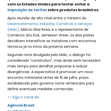
com os Estados Unidos para tentar evitar a
imposição de tarifas
sobre produtos brasileiros.
Após reunião de alto nível entre o ministro do
Desenvolvimento, Indústria, Comércio e Serviços
(Mdic)
, Márcio Elias Rosa, e o representante de
Comércio dos EUA, Jamieson Greer, os dois países
decidiram intensificar as tratativas com encontros
técnicos já no início da próxima semana.
Segundo nota divulgada pelo Mdic, o diálogo foi
considerado "construtivo", mas ainda será necessário
mais tempo para detalhar propostas e reduzir
divergências. A expectativa é promover um novo
encontro ministerial antes de 15 de julho, prazo
estabelecido pelo governo norte-americano para
definir eventuais medidas comerciais.
>> Siga o canal da
Agência Brasil