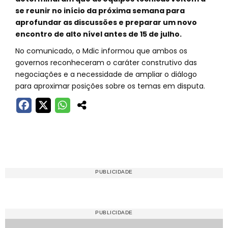
se reunir no início da próxima semana para
aprofundar as discussões e preparar um novo
encontro de alto nível antes de 15 de julho.
No comunicado, o Mdic informou que ambos os
governos reconheceram o caráter construtivo das
negociações e a necessidade de ampliar o diálogo
para aproximar posições sobre os temas em disputa.