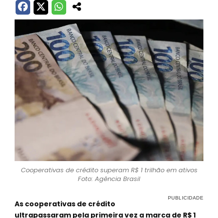
Cooperativas de crédito superam R$ 1 trilhão em ativos
Foto: Agência Brasil
As cooperativas de crédito
ultrapassaram pela primeira vez a marca de R$ 1