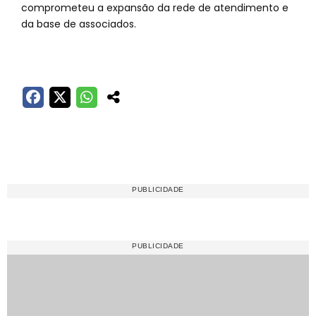
comprometeu a expansão da rede de atendimento e
da base de associados.