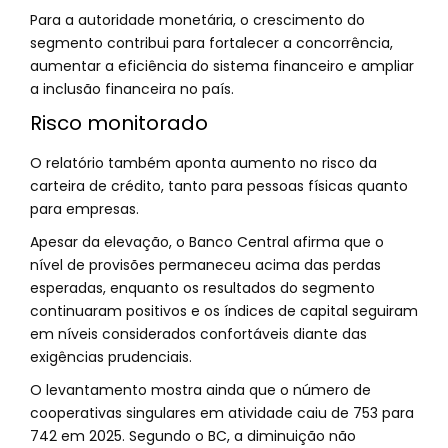
Para a autoridade monetária, o crescimento do
segmento contribui para fortalecer a concorrência,
aumentar a eficiência do sistema financeiro e ampliar
a inclusão financeira no país.
Risco monitorado
O relatório também aponta aumento no risco da
carteira de crédito, tanto para pessoas físicas quanto
para empresas.
Apesar da elevação, o Banco Central afirma que o
nível de provisões permaneceu acima das perdas
esperadas, enquanto os resultados do segmento
continuaram positivos e os índices de capital seguiram
em níveis considerados confortáveis diante das
exigências prudenciais.
O levantamento mostra ainda que o número de
cooperativas singulares em atividade caiu de 753 para
742 em 2025. Segundo o BC, a diminuição não