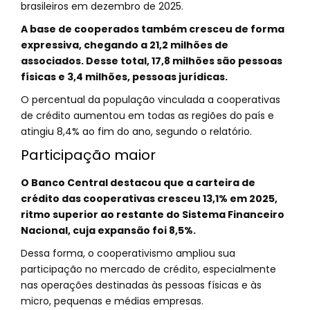
brasileiros em dezembro de 2025.
A base de cooperados também cresceu de forma
expressiva, chegando a 21,2 milhões de
associados. Desse total, 17,8 milhões são pessoas
físicas e 3,4 milhões, pessoas jurídicas.
O percentual da população vinculada a cooperativas
de crédito aumentou em todas as regiões do país e
atingiu 8,4% ao fim do ano, segundo o relatório.
Participação maior
O Banco Central destacou que a carteira de
crédito das cooperativas cresceu 13,1% em 2025,
ritmo superior ao restante do Sistema Financeiro
Nacional, cuja expansão foi 8,5%.
Dessa forma, o cooperativismo ampliou sua
participação no mercado de crédito, especialmente
nas operações destinadas às pessoas físicas e às
micro, pequenas e médias empresas.