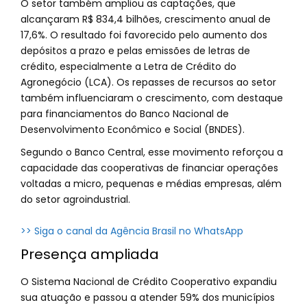
O setor também ampliou as captações, que
alcançaram R$ 834,4 bilhões, crescimento anual de
17,6%. O resultado foi favorecido pelo aumento dos
depósitos a prazo e pelas emissões de letras de
crédito, especialmente a Letra de Crédito do
Agronegócio (LCA). Os repasses de recursos ao setor
também influenciaram o crescimento, com destaque
para financiamentos do Banco Nacional de
Desenvolvimento Econômico e Social (BNDES).
Segundo o Banco Central, esse movimento reforçou a
capacidade das cooperativas de financiar operações
voltadas a micro, pequenas e médias empresas, além
do setor agroindustrial.
>> Siga o canal da Agência Brasil no WhatsApp
Presença ampliada
O Sistema Nacional de Crédito Cooperativo expandiu
sua atuação e passou a atender 59% dos municípios