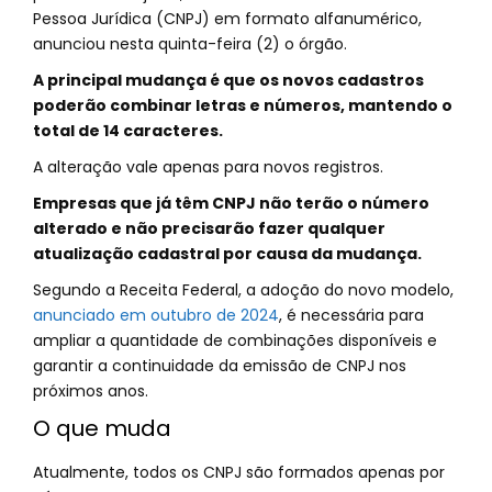
Pessoa Jurídica (CNPJ) em formato alfanumérico,
anunciou nesta quinta-feira (2) o órgão.
A principal mudança é que os novos cadastros
poderão combinar letras e números, mantendo o
total de 14 caracteres.
A alteração vale apenas para novos registros.
Empresas que já têm CNPJ não terão o número
alterado e não precisarão fazer qualquer
atualização cadastral por causa da mudança.
Segundo a Receita Federal, a adoção do novo modelo,
anunciado em outubro de 2024
, é necessária para
ampliar a quantidade de combinações disponíveis e
garantir a continuidade da emissão de CNPJ nos
próximos anos.
O que muda
Atualmente, todos os CNPJ são formados apenas por