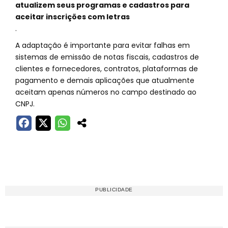
atualizem seus programas e cadastros para
aceitar inscrições com letras
.
A adaptação é importante para evitar falhas em
sistemas de emissão de notas fiscais, cadastros de
clientes e fornecedores, contratos, plataformas de
pagamento e demais aplicações que atualmente
aceitam apenas números no campo destinado ao
CNPJ.