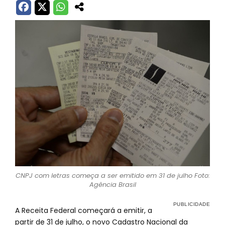
CNPJ com letras começa a ser emitido em 31 de julho Foto:
Agência Brasil
A Receita Federal começará a emitir, a
partir de 31 de julho, o novo Cadastro Nacional da