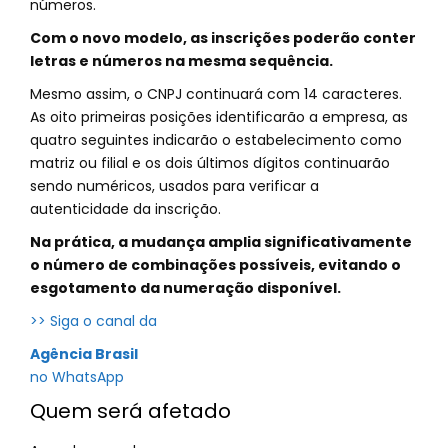
números.
Com o novo modelo, as inscrições poderão conter
letras e números na mesma sequência.
Mesmo assim, o CNPJ continuará com 14 caracteres.
As oito primeiras posições identificarão a empresa, as
quatro seguintes indicarão o estabelecimento como
matriz ou filial e os dois últimos dígitos continuarão
sendo numéricos, usados para verificar a
autenticidade da inscrição.
Na prática, a mudança amplia significativamente
o número de combinações possíveis, evitando o
esgotamento da numeração disponível.
>> Siga o canal da
Agência Brasil
no WhatsApp
Quem será afetado