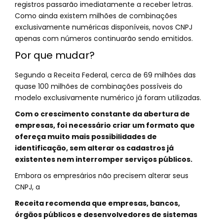
registros passarão imediatamente a receber letras.
Como ainda existem milhões de combinações
exclusivamente numéricas disponíveis, novos CNPJ
apenas com números continuarão sendo emitidos.
Por que mudar?
Segundo a Receita Federal, cerca de 69 milhões das
quase 100 milhões de combinações possíveis do
modelo exclusivamente numérico já foram utilizadas.
Com o crescimento constante da abertura de
empresas, foi necessário criar um formato que
ofereça muito mais possibilidades de
identificação, sem alterar os cadastros já
existentes nem interromper serviços públicos.
Embora os empresários não precisem alterar seus
CNPJ, a
Receita recomenda que empresas, bancos,
órgãos públicos e desenvolvedores de sistemas