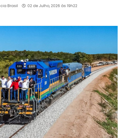
cia Brasil
02 de Julho, 2026 às 19h22