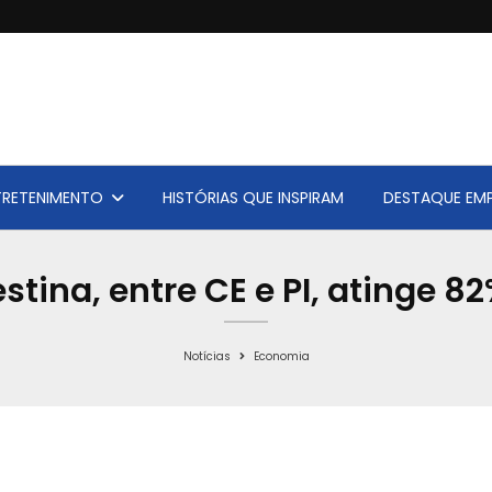
TRETENIMENTO
HISTÓRIAS QUE INSPIRAM
DESTAQUE EMP
stina, entre CE e PI, atinge 8
Notícias
Economia