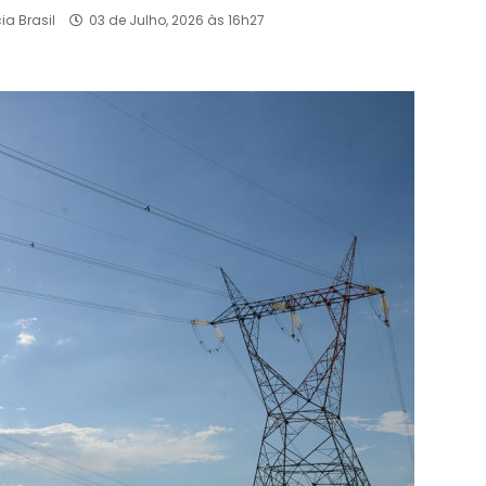
ia Brasil
03 de Julho, 2026 às 16h27