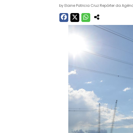
by
Elaine Patricia Cruz Repórter da Agênc