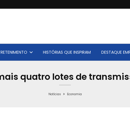
TRETENIMENTO
HISTÓRIAS QUE INSPIRAM
DESTAQUE EMP
mais quatro lotes de transmi
Notícias
Economia