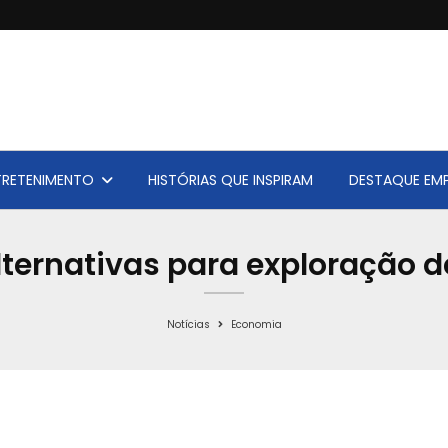
TRETENIMENTO
HISTÓRIAS QUE INSPIRAM
DESTAQUE EMP
ternativas para exploração de
Notícias
Economia