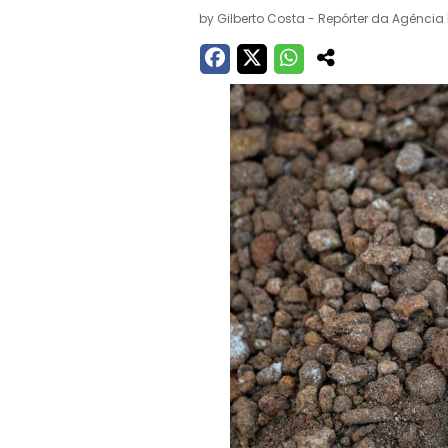
by
Gilberto Costa - Repórter da Agência 