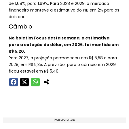
de 1,68%, para 1,69%. Para 2028 e 2029, o mercado
financeiro manteve a estimativa do PIB em 2% para os
dois anos.
Câmbio
No boletim Focus desta semana, a estimativa
para a cotação do dólar, em 2026, foi mantida em
R$ 5,20.
Para 2027, a projeção permaneceu em R$ 5,58 e para
2028, em R$ 5,35. A previsão para o câmbio em 2029
ficou estável em R$ 5,40.