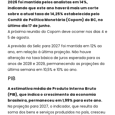
2026 foi mantida pelos analistas em 14%,
indicando que este ano haverá mais um corte
sobre a atual taxa de 14,25% estabelecida pelo
Comitê de Política Monetária (Copom) do BC, no
último dia 17 de junho.
A próxima reunião do Copom deve ocorrer nos dias 4 e
5 de agosto.
A previsão da Selic para 2027 foi mantida em 12% ao
ano, em relação à última projeção. Não houve
alteração na taxa básica de juros esperada para os
anos de 2028 e 2029, permanecendo as projeções da
última semana em 10,5% e 10% ao ano.
PIB
A estimativa média de Produto Interno Bruto
(PIB), que indica o crescimento da economia
brasileira, permaneceu em 1,99% para este ano.
Na projeção para 2027, o indicador, que resulta da
soma dos bens e serviços produzidos no país, cresceu