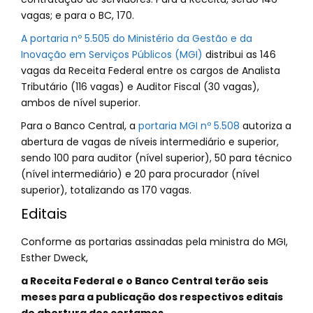
vagas; e para o BC, 170.
A portaria nº 5.505 do Ministério da Gestão e da
Inovação em Serviços Públicos (MGI)
distribui as 146
vagas da Receita Federal entre os cargos de Analista
Tributário (116 vagas) e Auditor Fiscal (30 vagas),
ambos de nível superior.
Para o Banco Central, a
portaria MGI nº 5.508
autoriza a
abertura de vagas de níveis intermediário e superior,
sendo 100 para auditor (nível superior), 50 para técnico
(nível intermediário) e 20 para procurador (nível
superior), totalizando as 170 vagas.
Editais
Conforme as portarias assinadas pela ministra do MGI,
Esther Dweck,
a Receita Federal e o Banco Central terão seis
meses para a publicação dos respectivos editais