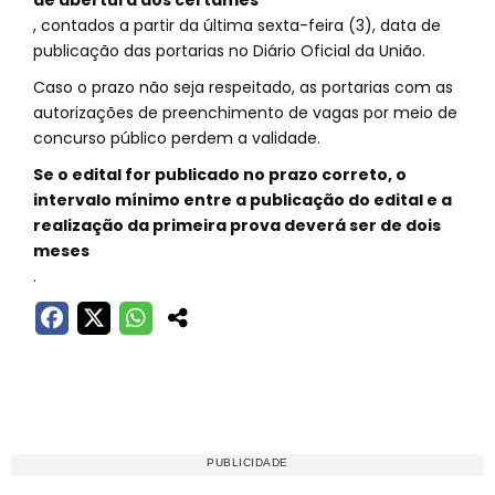
de abertura dos certames
, contados a partir da última sexta-feira (3), data de
publicação das portarias no Diário Oficial da União.
Caso o prazo não seja respeitado, as portarias com as
autorizações de preenchimento de vagas por meio de
concurso público perdem a validade.
Se o edital for publicado no prazo correto, o
intervalo mínimo entre a publicação do edital e a
realização da primeira prova deverá ser de dois
meses
.