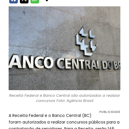
Receita Federal e Banco Central são autorizados a realizar
concursos Foto: Agência Brasil
A Receita Federal e o Banco Central (BC)
foram autorizados a realizar concursos públicos para a
contratação de servidores. Para a Receita, serão 146