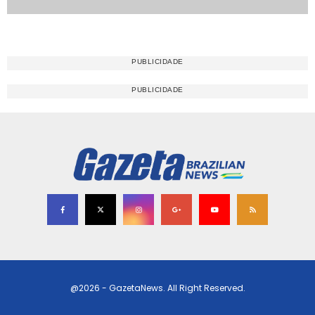
@2026 - GazetaNews. All Right Reserved.