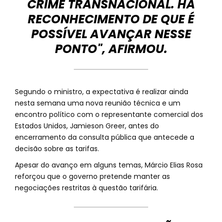
CRIME TRANSNACIONAL. HÁ
RECONHECIMENTO DE QUE É
POSSÍVEL AVANÇAR NESSE
PONTO", AFIRMOU.
Segundo o ministro, a expectativa é realizar ainda
nesta semana uma nova reunião técnica e um
encontro político com o representante comercial dos
Estados Unidos, Jamieson Greer, antes do
encerramento da consulta pública que antecede a
decisão sobre as tarifas.
Apesar do avanço em alguns temas, Márcio Elias Rosa
reforçou que o governo pretende manter as
negociações restritas à questão tarifária.