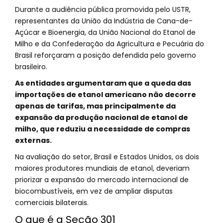
Durante a audiência pública promovida pelo USTR,
representantes da União da Indústria de Cana-de-
Açúcar e Bioenergia, da União Nacional do Etanol de
Milho e da Confederação da Agricultura e Pecuária do
Brasil reforçaram a posição defendida pelo governo
brasileiro.
As entidades argumentaram que a queda das
importações de etanol americano não decorre
apenas de tarifas, mas principalmente da
expansão da produção nacional de etanol de
milho, que reduziu a necessidade de compras
externas.
Na avaliação do setor, Brasil e Estados Unidos, os dois
maiores produtores mundiais de etanol, deveriam
priorizar a expansão do mercado internacional de
biocombustíveis, em vez de ampliar disputas
comerciais bilaterais.
O que é a Seção 301