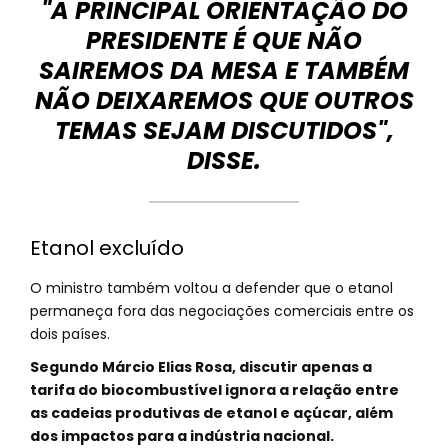
"A PRINCIPAL ORIENTAÇÃO DO
PRESIDENTE É QUE NÃO
SAIREMOS DA MESA E TAMBÉM
NÃO DEIXAREMOS QUE OUTROS
TEMAS SEJAM DISCUTIDOS",
DISSE.
Etanol excluído
O ministro também voltou a defender que o etanol
permaneça fora das negociações comerciais entre os
dois países.
Segundo Márcio Elias Rosa, discutir apenas a
tarifa do biocombustível ignora a relação entre
as cadeias produtivas de etanol e açúcar, além
dos impactos para a indústria nacional.