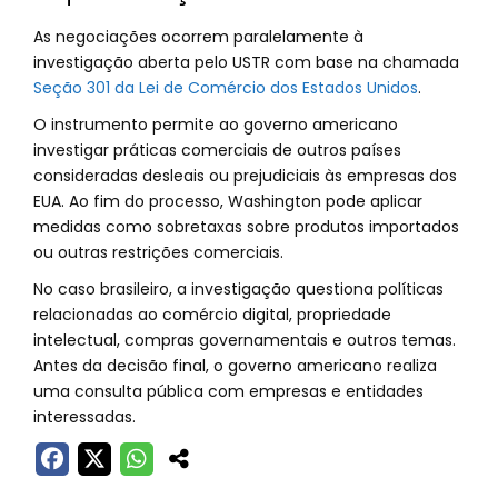
As negociações ocorrem paralelamente à
investigação aberta pelo USTR com base na chamada
Seção 301 da Lei de Comércio dos Estados Unidos
.
O instrumento permite ao governo americano
investigar práticas comerciais de outros países
consideradas desleais ou prejudiciais às empresas dos
EUA. Ao fim do processo, Washington pode aplicar
medidas como sobretaxas sobre produtos importados
ou outras restrições comerciais.
No caso brasileiro, a investigação questiona políticas
relacionadas ao comércio digital, propriedade
intelectual, compras governamentais e outros temas.
Antes da decisão final, o governo americano realiza
uma consulta pública com empresas e entidades
interessadas.