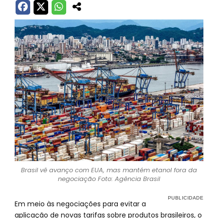
Brasil vê avanço com EUA, mas mantém etanol fora da
negociação Foto: Agência Brasil
Em meio às negociações para evitar a
aplicação de novas tarifas sobre produtos brasileiros, o