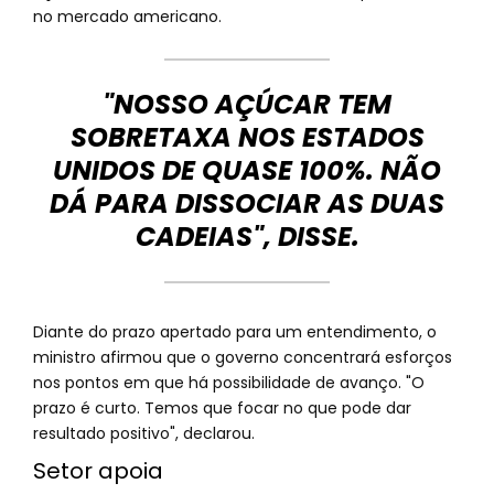
no mercado americano.
"NOSSO AÇÚCAR TEM
SOBRETAXA NOS ESTADOS
UNIDOS DE QUASE 100%. NÃO
DÁ PARA DISSOCIAR AS DUAS
CADEIAS", DISSE.
Diante do prazo apertado para um entendimento, o
ministro afirmou que o governo concentrará esforços
nos pontos em que há possibilidade de avanço. "O
prazo é curto. Temos que focar no que pode dar
resultado positivo", declarou.
Setor apoia