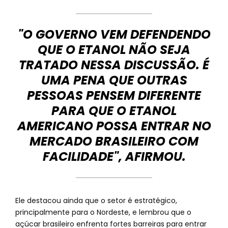
"O GOVERNO VEM DEFENDENDO
QUE O ETANOL NÃO SEJA
TRATADO NESSA DISCUSSÃO. É
UMA PENA QUE OUTRAS
PESSOAS PENSEM DIFERENTE
PARA QUE O ETANOL
AMERICANO POSSA ENTRAR NO
MERCADO BRASILEIRO COM
FACILIDADE", AFIRMOU.
Ele destacou ainda que o setor é estratégico,
principalmente para o Nordeste, e lembrou que o
açúcar brasileiro enfrenta fortes barreiras para entrar