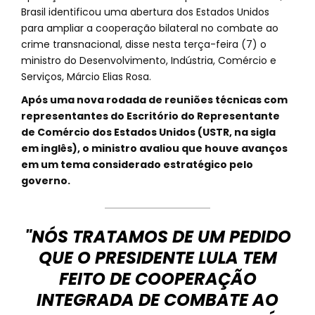
Brasil identificou uma abertura dos Estados Unidos
para ampliar a cooperação bilateral no combate ao
crime transnacional, disse nesta terça-feira (7) o
ministro do Desenvolvimento, Indústria, Comércio e
Serviços, Márcio Elias Rosa.
Após uma nova rodada de reuniões técnicas com
representantes do Escritório do Representante
de Comércio dos Estados Unidos (USTR, na sigla
em inglês), o ministro avaliou que houve avanços
em um tema considerado estratégico pelo
governo.
"NÓS TRATAMOS DE UM PEDIDO
QUE O PRESIDENTE LULA TEM
FEITO DE COOPERAÇÃO
INTEGRADA DE COMBATE AO