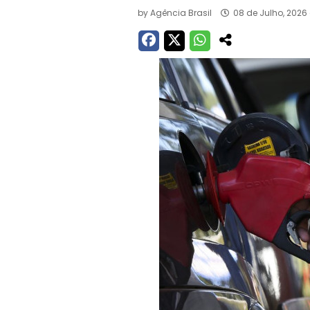
by
Agência Brasil
08 de Julho, 2026 