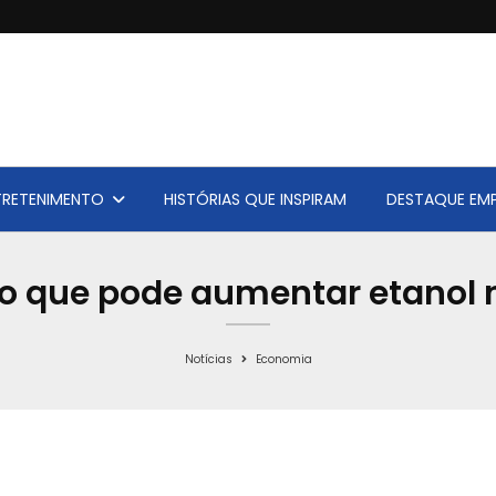
TRETENIMENTO
HISTÓRIAS QUE INSPIRAM
DESTAQUE EMP
o que pode aumentar etanol 
Notícias
Economia