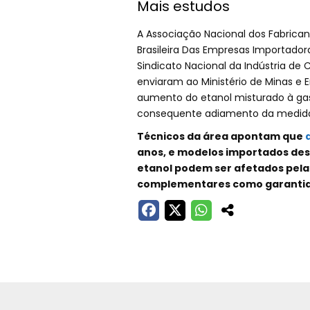
Mais estudos
A Associação Nacional dos Fabrica
Brasileira Das Empresas Importador
Sindicato Nacional da Indústria d
enviaram ao Ministério de Minas e 
aumento do etanol misturado à ga
consequente adiamento da medid
Técnicos da área apontam que
anos, e modelos importados de
etanol podem ser afetados pela 
complementares como garantia 