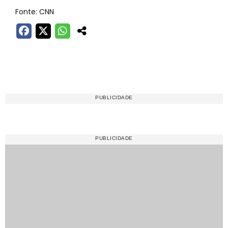
Fonte: CNN