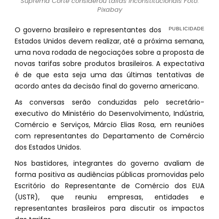
Suprema Corte considerou taifas inconstitucionais Foto:
Pixabay
O governo brasileiro e representantes dos
Estados Unidos devem realizar, até a próxima semana,
uma nova rodada de negociações sobre a proposta de
novas tarifas sobre produtos brasileiros. A expectativa
é de que esta seja uma das últimas tentativas de
acordo antes da decisão final do governo americano.
As conversas serão conduzidas pelo secretário-
executivo do Ministério do Desenvolvimento, Indústria,
Comércio e Serviços, Márcio Elias Rosa, em reuniões
com representantes do Departamento de Comércio
dos Estados Unidos.
Nos bastidores, integrantes do governo avaliam de
forma positiva as audiências públicas promovidas pelo
Escritório do Representante de Comércio dos EUA
(USTR), que reuniu empresas, entidades e
representantes brasileiros para discutir os impactos