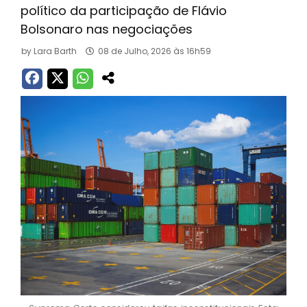
político da participação de Flávio
Bolsonaro nas negociações
by
Lara Barth
08 de Julho, 2026 às 16h59