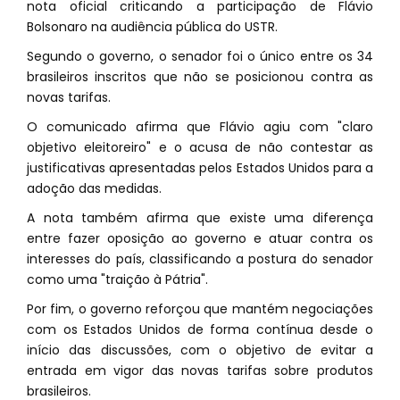
nota oficial criticando a participação de Flávio
Bolsonaro na audiência pública do USTR.
Segundo o governo, o senador foi o único entre os 34
brasileiros inscritos que não se posicionou contra as
novas tarifas.
O comunicado afirma que Flávio agiu com "claro
objetivo eleitoreiro" e o acusa de não contestar as
justificativas apresentadas pelos Estados Unidos para a
adoção das medidas.
A nota também afirma que existe uma diferença
entre fazer oposição ao governo e atuar contra os
interesses do país, classificando a postura do senador
como uma "traição à Pátria".
Por fim, o governo reforçou que mantém negociações
com os Estados Unidos de forma contínua desde o
início das discussões, com o objetivo de evitar a
entrada em vigor das novas tarifas sobre produtos
brasileiros.