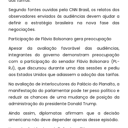
das tarifas.
Segundo fontes ouvidas pela CNN Brasil, os relatos dos
observadores enviados às audiências devem ajudar a
definir a estratégia brasileira na nova fase das
negociações.
Participação de Flávio Bolsonaro gera preocupação
Apesar da avaliação favorável das audiências,
integrantes do governo demonstram preocupação
com a participação do senador Flávio Bolsonaro (PL-
RJ), que discursou durante uma das sessões e pediu
aos Estados Unidos que adiassem a adoção das tarifas.
Na avaliação de interlocutores do Palácio do Planalto, a
manifestação do parlamentar pode ter peso político e
reduzir as chances de uma mudança de posição da
administração do presidente Donald Trump.
Ainda assim, diplomatas afirmam que a decisão
americana não deve depender apenas desse episódio.