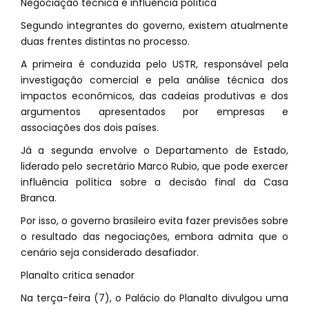
Negociação técnica e influência política
Segundo integrantes do governo, existem atualmente
duas frentes distintas no processo.
A primeira é conduzida pelo USTR, responsável pela
investigação comercial e pela análise técnica dos
impactos econômicos, das cadeias produtivas e dos
argumentos apresentados por empresas e
associações dos dois países.
Já a segunda envolve o Departamento de Estado,
liderado pelo secretário Marco Rubio, que pode exercer
influência política sobre a decisão final da Casa
Branca.
Por isso, o governo brasileiro evita fazer previsões sobre
o resultado das negociações, embora admita que o
cenário seja considerado desafiador.
Planalto critica senador
Na terça-feira (7), o Palácio do Planalto divulgou uma