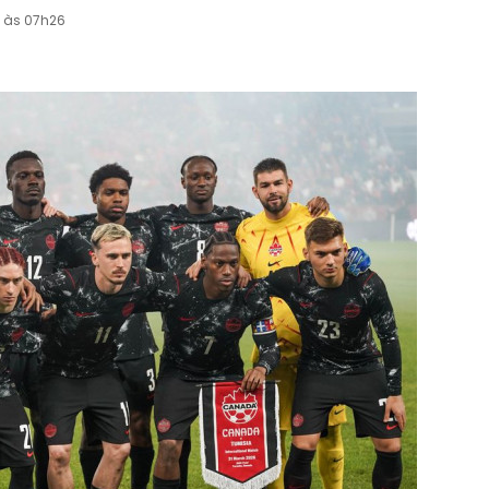
6 às 07h26