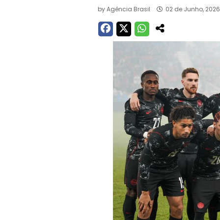
by
Agência Brasil
02 de Junho, 202