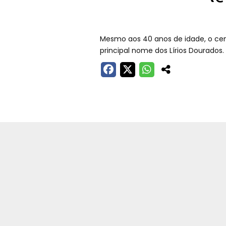
Mesmo aos 40 anos de idade, o cen
principal nome dos Lírios Dourados.