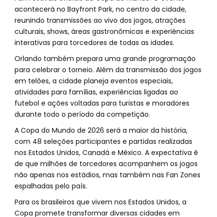
acontecerá no Bayfront Park, no centro da cidade,
reunindo transmissões ao vivo dos jogos, atrações
culturais, shows, áreas gastronômicas e experiências
interativas para torcedores de todas as idades.
Orlando também prepara uma grande programação
para celebrar o torneio. Além da transmissão dos jogos
em telões, a cidade planeja eventos especiais,
atividades para famílias, experiências ligadas ao
futebol e ações voltadas para turistas e moradores
durante todo o período da competição.
A Copa do Mundo de 2026 será a maior da história,
com 48 seleções participantes e partidas realizadas
nos Estados Unidos, Canadá e México. A expectativa é
de que milhões de torcedores acompanhem os jogos
não apenas nos estádios, mas também nas Fan Zones
espalhadas pelo país.
Para os brasileiros que vivem nos Estados Unidos, a
Copa promete transformar diversas cidades em