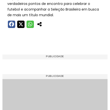
verdadeiros pontos de encontro para celebrar o
futebol e acompanhar a Seleção Brasileira em busca
de mais um título mundial.