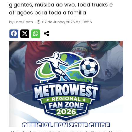
gigantes, música ao vivo, food trucks e
atrações para toda a família
by
Lara Barth
02 de Junho, 2026 às 10h56