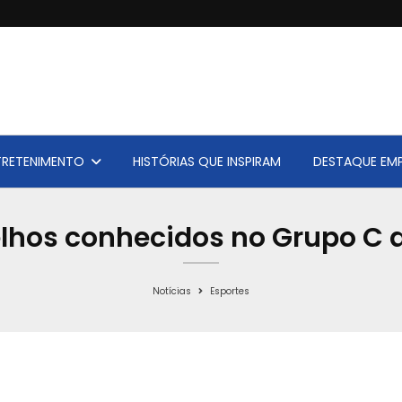
TRETENIMENTO
HISTÓRIAS QUE INSPIRAM
DESTAQUE EMP
velhos conhecidos no Grupo C
Notícias
Esportes