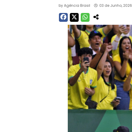
by
Agência Brasil
03 de Junho, 2026