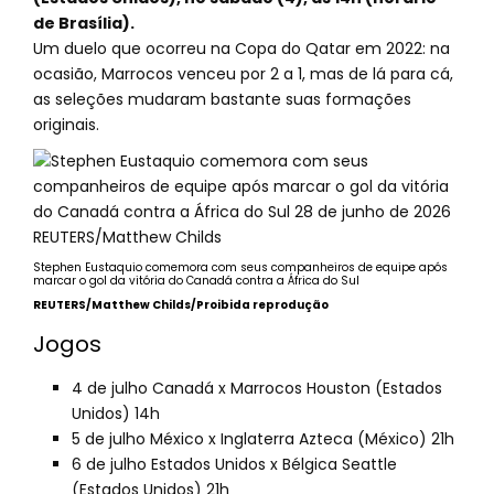
de Brasília).
Um duelo que ocorreu na Copa do Qatar em 2022: na
ocasião, Marrocos venceu por 2 a 1, mas de lá para cá,
as seleções mudaram bastante suas formações
originais.
Stephen Eustaquio comemora com seus companheiros de equipe após
marcar o gol da vitória do Canadá contra a África do Sul
REUTERS/Matthew Childs/Proibida reprodução
Jogos
4 de julho Canadá x Marrocos Houston (Estados
Unidos) 14h
5 de julho México x Inglaterra Azteca (México) 21h
6 de julho Estados Unidos x Bélgica Seattle
(Estados Unidos) 21h