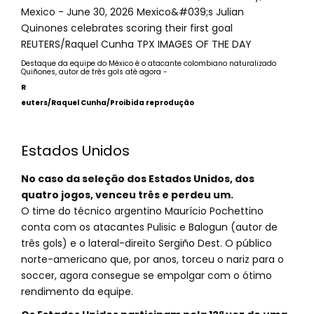
Destaque da equipe do México é o atacante colombiano naturalizado
Quiñones, autor de três gols até agora -
R
euters/Raquel Cunha/Proibida reprodução
Estados Unidos
No caso da seleção dos Estados Unidos, dos
quatro jogos, venceu três e perdeu um.
O time do técnico argentino Maurício Pochettino
conta com os atacantes Pulisic e Balogun (autor de
três gols) e o lateral-direito Sergiño Dest. O público
norte-americano que, por anos, torceu o nariz para o
soccer, agora consegue se empolgar com o ótimo
rendimento da equipe.