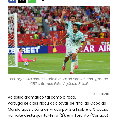
Portugal vira sobre Croácia e vai às oitavas com gols de
CR7 e Ramos Foto: Agência Brasil
Ao estilo dramático tal como o fado,
Portugal se classificou às oitavas de final da Copa do
Mundo após vitória de virada por 2 a 1 sobre a Croácia,
na noite desta quinta-feira (2), em Toronto (Canadá).