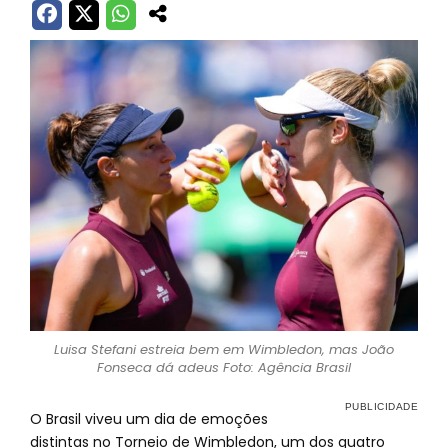
Luisa Stefani estreia bem em Wimbledon, mas João
Fonseca dá adeus Foto: Agência Brasil
O Brasil viveu um dia de emoções
distintas no Torneio de Wimbledon, um dos quatro