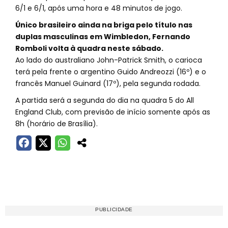
6/1 e 6/1, após uma hora e 48 minutos de jogo.
Único brasileiro ainda na briga pelo título nas
duplas masculinas em Wimbledon, Fernando
Romboli volta à quadra neste sábado.
Ao lado do australiano John-Patrick Smith, o carioca
terá pela frente o argentino Guido Andreozzi (16º) e o
francês Manuel Guinard (17º), pela segunda rodada.
A partida será a segunda do dia na quadra 5 do All
England Club, com previsão de início somente após as
8h (horário de Brasília).