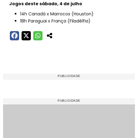
Jogos deste sábado, 4 de julho
14h Canadá x Marrocos (Houston)
18h Paraguai x França (Filadélfia)