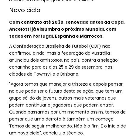
Novo ciclo
Com contrato até 2030, renovado antes da Copa,
Ancelotti já vislumbra o próximo Mundial, com
sedes em Portugal, Espanha e Marrocos.
A Confederação Brasileira de Futebol (CBF) não
confirmou ainda, mas a federação da Austrália
anunciou dois amistosos, no país, contra a seleção
canarinho para os dias 25 e 29 de setembro, nas
cidades de Townsville e Brisbane.
"Agora temos que manejar a tristeza e depois pensar
no que pode ser o futuro desta seleção, que tem um
grupo sólido de jovens, outros mais veteranos que
podem continuar e jogadores que podem entrar.
Quando passamos por um momento assim, temos de
pensar que uma derrota é também um começo.
Temos de seguir melhorando. Não é o fim. É o início de
um novo ciclo", concluiu o técnico.