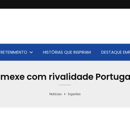
TRETENIMENTO
HISTÓRIAS QUE INSPIRAM
DESTAQUE EMP
 mexe com rivalidade Portugal
Notícias
Esportes