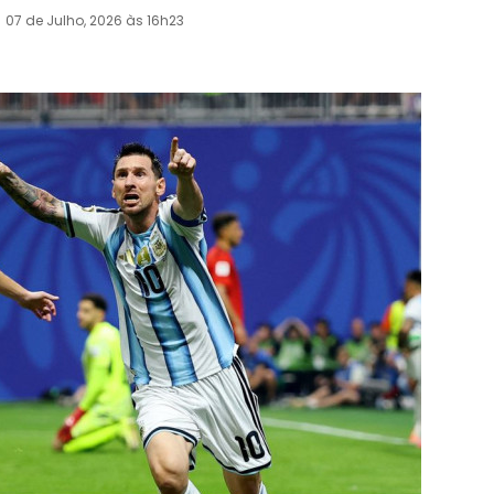
07 de Julho, 2026 às 16h23