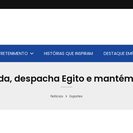
TRETENIMENTO
HISTÓRIAS QUE INSPIRAM
DESTAQUE EMP
da, despacha Egito e mantém 
Notícias
Esportes