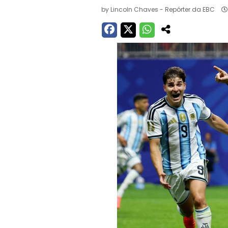
by
Lincoln Chaves - Repórter da EBC