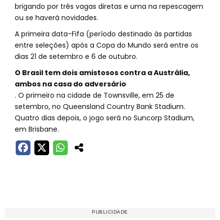
brigando por três vagas diretas e uma na repescagem
ou se haverá novidades.
A primeira data-Fifa (período destinado às partidas
entre seleções) após a Copa do Mundo será entre os
dias 21 de setembro e 6 de outubro.
O Brasil tem dois amistosos contra a Austrália,
ambos na casa do adversário
. O primeiro na cidade de Townsville, em 25 de
setembro, no Queensland Country Bank Stadium.
Quatro dias depois, o jogo será no Suncorp Stadium,
em Brisbane.