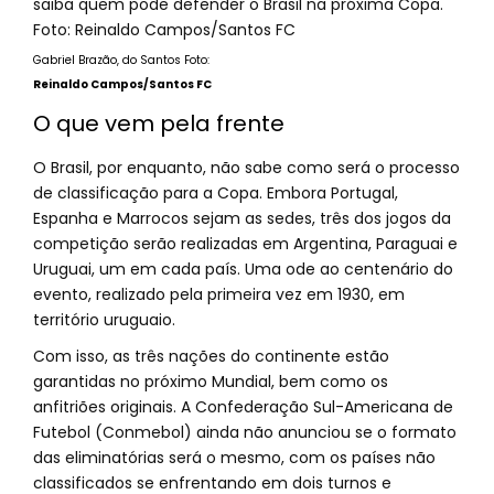
Gabriel Brazão, do Santos Foto:
Reinaldo Campos/Santos FC
O que vem pela frente
O Brasil, por enquanto, não sabe como será o processo
de classificação para a Copa. Embora Portugal,
Espanha e Marrocos sejam as sedes, três dos jogos da
competição serão realizadas em Argentina, Paraguai e
Uruguai, um em cada país. Uma ode ao centenário do
evento, realizado pela primeira vez em 1930, em
território uruguaio.
Com isso, as três nações do continente estão
garantidas no próximo Mundial, bem como os
anfitriões originais. A Confederação Sul-Americana de
Futebol (Conmebol) ainda não anunciou se o formato
das eliminatórias será o mesmo, com os países não
classificados se enfrentando em dois turnos e