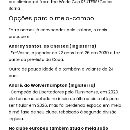
Opções para o meio-campo
Entre nomes já convocados pelo italiano, o mais
precoce é
Andrey Santos, do Chelsea (Inglaterra)
. Ex-Vasco, o jogador de 22 anos terá 26 em 2030 e fez
parte da pré-lista da Copa.
Outro de pouca idade é o também o volante de 24
anos
André, do Wolverhampton (Inglaterra)
. Campeão da Libertadores pelo Fluminense, em 2023,
ele foi nome cotado no início do último ciclo até para
ser titular em 2026, mas foi perdendo espaço em meio
à má fase de seu clube, rebaixado à segunda divisão
inglesa.
No clube europeu também atua o meia João