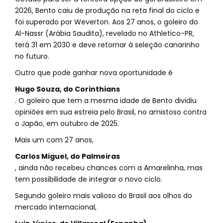
2026, Bento caiu de produção na reta final do ciclo e
foi superado por Weverton. Aos 27 anos, o goleiro do
Al-Nassr (Arábia Saudita), revelado no Athletico-PR,
terá 31 em 2030 e deve retornar à seleção canarinho
no futuro.
Outro que pode ganhar nova oportunidade é
Hugo Souza, do Corinthians
. O goleiro que tem a mesma idade de Bento dividiu
opiniões em sua estreia pelo Brasil, no amistoso contra
o Japão, em outubro de 2025.
Mais um com 27 anos,
Carlos Miguel, do Palmeiras
, ainda não recebeu chances com a Amarelinha, mas
tem possibilidade de integrar o novo ciclo.
Segundo goleiro mais valioso do Brasil aos olhos do
mercado internacional,