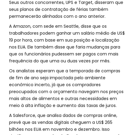
Seus outros concorrentes, UPS e Target, disseram que
seus planos de contratação de férias também
permanecerão alinhados com o ano anterior.
A Amazon, com sede em Seattle, disse que os
trabalhadores podem ganhar um salário médio de US$
19 por hora, com base em sua posição e localização
nos EUA. Ele também disse que faria mudanças para
que os funcionários pudessem ser pagos com mais
frequência do que uma ou duas vezes por mês.
Os analistas esperam que a temporada de compras
de fim de ano seja impactada pelo ambiente
econômico incerto, já que os compradores
preocupados com o orçamento navegam nos preços
mais altos de alimentos e outras necessidades em
meio à alta inflação e aumento das taxas de juros.
A Salesforce, que analisa dados de compras online,
prevê que as vendas digitais cheguem a US$ 265
bilhões nos EUA em novembro e dezembro. Isso