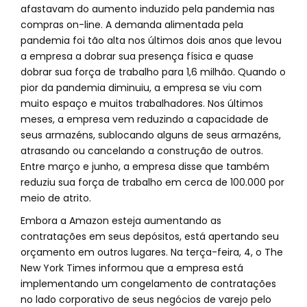
afastavam do aumento induzido pela pandemia nas
compras on-line. A demanda alimentada pela
pandemia foi tão alta nos últimos dois anos que levou
a empresa a dobrar sua presença física e quase
dobrar sua força de trabalho para 1,6 milhão. Quando o
pior da pandemia diminuiu, a empresa se viu com
muito espaço e muitos trabalhadores. Nos últimos
meses, a empresa vem reduzindo a capacidade de
seus armazéns, sublocando alguns de seus armazéns,
atrasando ou cancelando a construção de outros.
Entre março e junho, a empresa disse que também
reduziu sua força de trabalho em cerca de 100.000 por
meio de atrito.
Embora a Amazon esteja aumentando as
contratações em seus depósitos, está apertando seu
orçamento em outros lugares. Na terça-feira, 4, o The
New York Times informou que a empresa está
implementando um congelamento de contratações
no lado corporativo de seus negócios de varejo pelo