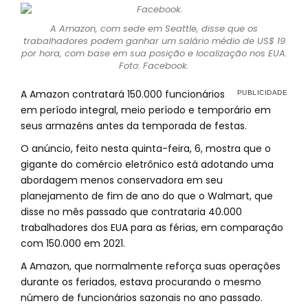
A Amazon, com sede em Seattle, disse que os
trabalhadores podem ganhar um salário médio de US$ 19
por hora, com base em sua posição e localização nos EUA.
Foto: Facebook.
A Amazon contratará 150.000 funcionários
em período integral, meio período e temporário em
seus armazéns antes da temporada de festas.
O anúncio, feito nesta quinta-feira, 6, mostra que o
gigante do comércio eletrônico está adotando uma
abordagem menos conservadora em seu
planejamento de fim de ano do que o Walmart, que
disse no mês passado que contrataria 40.000
trabalhadores dos EUA para as férias, em comparação
com 150.000 em 2021.
A Amazon, que normalmente reforça suas operações
durante os feriados, estava procurando o mesmo
número de funcionários sazonais no ano passado.