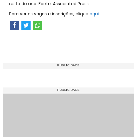
resto do ano. Fonte: Associated Press.
Para ver as vagas e inscrições, clique
aqui.