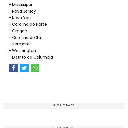
- Mississippi
- Nova Jersey
- Nova York
- Carolina do Norte
- Oregon
- Carolina do Sul
- Vermont
- Washington
- Distrito de Columbia