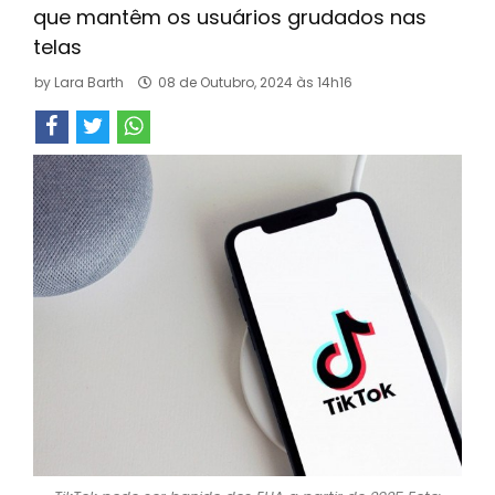
que mantêm os usuários grudados nas
telas
by
Lara Barth
08 de Outubro, 2024 às 14h16