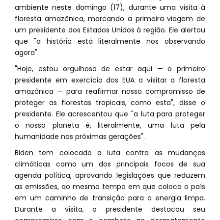
ambiente neste domingo (17), durante uma visita à
floresta amazônica, marcando a primeira viagem de
um presidente dos Estados Unidos à região. Ele alertou
que "a história está literalmente nos observando
agora".
"Hoje, estou orgulhoso de estar aqui — o primeiro
presidente em exercício dos EUA a visitar a floresta
amazônica — para reafirmar nosso compromisso de
proteger as florestas tropicais, como esta", disse o
presidente. Ele acrescentou que "a luta para proteger
o nosso planeta é, literalmente, uma luta pela
humanidade nas próximas gerações".
Biden tem colocado a luta contra as mudanças
climáticas como um dos principais focos de sua
agenda política, aprovando legislações que reduzem
as emissões, ao mesmo tempo em que coloca o país
em um caminho de transição para a energia limpa.
Durante a visita, o presidente destacou seu