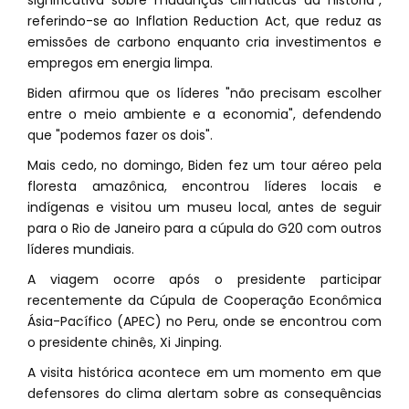
referindo-se ao Inflation Reduction Act, que reduz as
emissões de carbono enquanto cria investimentos e
empregos em energia limpa.
Biden afirmou que os líderes "não precisam escolher
entre o meio ambiente e a economia", defendendo
que "podemos fazer os dois".
Mais cedo, no domingo, Biden fez um tour aéreo pela
floresta amazônica, encontrou líderes locais e
indígenas e visitou um museu local, antes de seguir
para o Rio de Janeiro para a cúpula do G20 com outros
líderes mundiais.
A viagem ocorre após o presidente participar
recentemente da Cúpula de Cooperação Econômica
Ásia-Pacífico (APEC) no Peru, onde se encontrou com
o presidente chinês, Xi Jinping.
A visita histórica acontece em um momento em que
defensores do clima alertam sobre as consequências