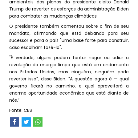
ambientais dos planos do presidente eleito Donald
Trump de reverter os esforços da administração Biden
para combater as mudanças climáticas.
O presidente também comentou sobre o fim de seu
mandato, afirmando que está deixando para seu
sucessor e para o país "uma base forte para construir,
caso escolham fazê-lo".
"É verdade, alguns podem tentar negar ou adiar a
revolução da energia limpa que está em andamento
nos Estados Unidos, mas ninguém, ninguém pode
reverter isso", disse Biden. "A questão agora é — qual
governo ficará no caminho, e qual aproveitará a
enorme oportunidade econômica que está diante de
nós.”
Fonte: CBS