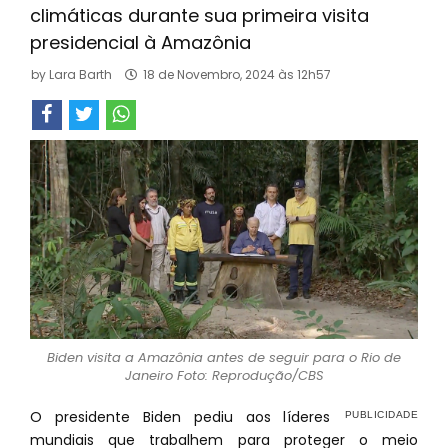
climáticas durante sua primeira visita
presidencial à Amazônia
by
Lara Barth
18 de Novembro, 2024 às 12h57
Biden visita a Amazônia antes de seguir para o Rio de
Janeiro Foto: Reprodução/CBS
O presidente Biden pediu aos líderes
mundiais que trabalhem para proteger o meio