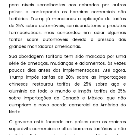
para níveis semelhantes aos cobrados por outros
países e contrapondo as barreiras comerciais não
tarifárias. Trump já mencionou a aplicação de tarifas
de 25% sobre automóveis, semicondutores e produtos
farmacêuticos, mas concordou em adiar algumas
tarifas sobre automóveis devido à pressão das
grandes montadoras americanas.
Sua abordagem tarifária tem sido marcada por uma
série de ameaças, mudanças e adiamentos, às vezes
poucos dias antes das implementações. Até agora,
Trump impôs tarifas de 20% sobre as importações
chinesas, restaurou tarifas de 25% sobre aço e
alumínio de todo o mundo e impôs tarifas de 25%
sobre importações do Canadá e México, que não
cumpriam o novo acordo comercial da América do
Norte.
O governo está focando em países com os maiores
superávits comerciais e altas barreiras tarifárias e não