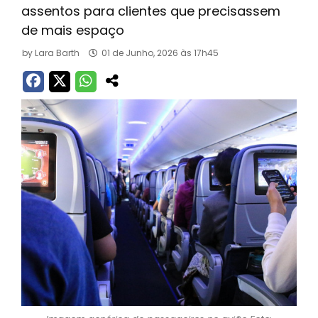
assentos para clientes que precisassem
de mais espaço
by
Lara Barth
01 de Junho, 2026 às 17h45