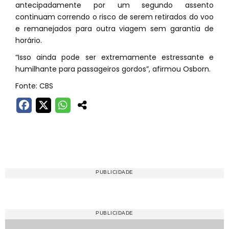
antecipadamente por um segundo assento
continuam correndo o risco de serem retirados do voo
e remanejados para outra viagem sem garantia de
horário.
“Isso ainda pode ser extremamente estressante e
humilhante para passageiros gordos”, afirmou Osborn.
Fonte: CBS