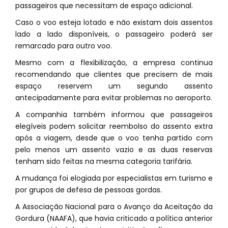
passageiros que necessitam de espaço adicional.
Caso o voo esteja lotado e não existam dois assentos
lado a lado disponíveis, o passageiro poderá ser
remarcado para outro voo.
Mesmo com a flexibilização, a empresa continua
recomendando que clientes que precisem de mais
espaço reservem um segundo assento
antecipadamente para evitar problemas no aeroporto.
A companhia também informou que passageiros
elegíveis podem solicitar reembolso do assento extra
após a viagem, desde que o voo tenha partido com
pelo menos um assento vazio e as duas reservas
tenham sido feitas na mesma categoria tarifária.
A mudança foi elogiada por especialistas em turismo e
por grupos de defesa de pessoas gordas.
A Associação Nacional para o Avanço da Aceitação da
Gordura (NAAFA), que havia criticado a política anterior