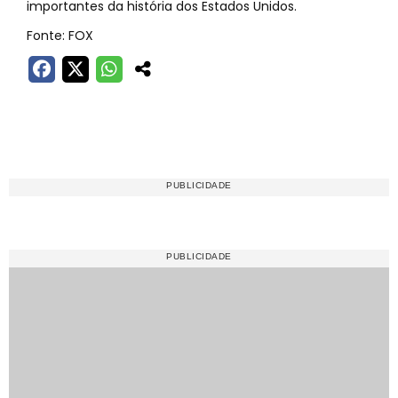
importantes da história dos Estados Unidos.
Fonte: FOX