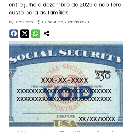
entre julho e dezembro de 2026 e não terá
custo para as famílias
by
Lara Barth
02 de Julho, 2026 às 11h28