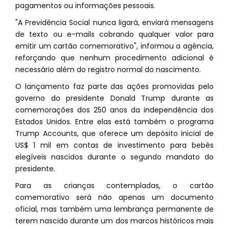
pagamentos ou informações pessoais.
"A Previdência Social nunca ligará, enviará mensagens
de texto ou e-mails cobrando qualquer valor para
emitir um cartão comemorativo", informou a agência,
reforçando que nenhum procedimento adicional é
necessário além do registro normal do nascimento.
O lançamento faz parte das ações promovidas pelo
governo do presidente Donald Trump durante as
comemorações dos 250 anos da independência dos
Estados Unidos. Entre elas está também o programa
Trump Accounts, que oferece um depósito inicial de
US$ 1 mil em contas de investimento para bebês
elegíveis nascidos durante o segundo mandato do
presidente.
Para as crianças contempladas, o cartão
comemorativo será não apenas um documento
oficial, mas também uma lembrança permanente de
terem nascido durante um dos marcos históricos mais