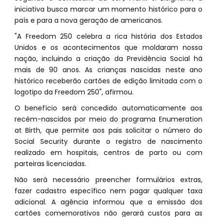
iniciativa busca marcar um momento histórico para o
país e para a nova geração de americanos.
"A Freedom 250 celebra a rica história dos Estados
Unidos e os acontecimentos que moldaram nossa
nação, incluindo a criação da Previdência Social há
mais de 90 anos. As crianças nascidas neste ano
histórico receberão cartões de edição limitada com o
logotipo da Freedom 250", afirmou.
O benefício será concedido automaticamente aos
recém-nascidos por meio do programa Enumeration
at Birth, que permite aos pais solicitar o número do
Social Security durante o registro de nascimento
realizado em hospitais, centros de parto ou com
parteiras licenciadas.
Não será necessário preencher formulários extras,
fazer cadastro específico nem pagar qualquer taxa
adicional. A agência informou que a emissão dos
cartões comemorativos não gerará custos para as