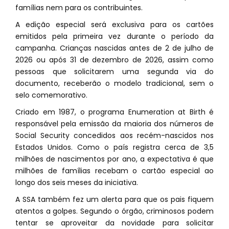
famílias nem para os contribuintes.
A edição especial será exclusiva para os cartões
emitidos pela primeira vez durante o período da
campanha. Crianças nascidas antes de 2 de julho de
2026 ou após 31 de dezembro de 2026, assim como
pessoas que solicitarem uma segunda via do
documento, receberão o modelo tradicional, sem o
selo comemorativo.
Criado em 1987, o programa Enumeration at Birth é
responsável pela emissão da maioria dos números de
Social Security concedidos aos recém-nascidos nos
Estados Unidos. Como o país registra cerca de 3,5
milhões de nascimentos por ano, a expectativa é que
milhões de famílias recebam o cartão especial ao
longo dos seis meses da iniciativa.
A SSA também fez um alerta para que os pais fiquem
atentos a golpes. Segundo o órgão, criminosos podem
tentar se aproveitar da novidade para solicitar