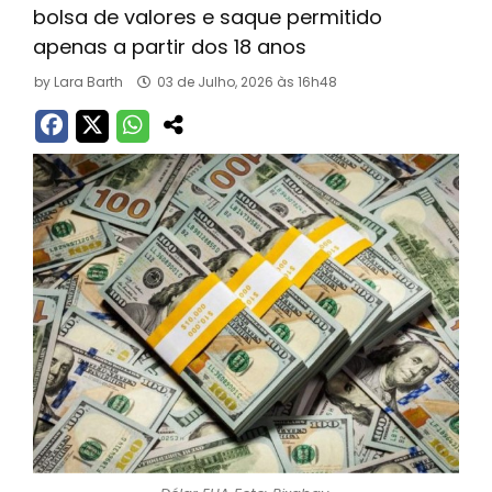
bolsa de valores e saque permitido
apenas a partir dos 18 anos
by
Lara Barth
03 de Julho, 2026 às 16h48