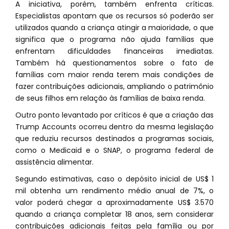
A iniciativa, porém, também enfrenta críticas.
Especialistas apontam que os recursos só poderão ser
utilizados quando a criança atingir a maioridade, o que
significa que o programa não ajuda famílias que
enfrentam dificuldades financeiras imediatas.
Também há questionamentos sobre o fato de
famílias com maior renda terem mais condições de
fazer contribuições adicionais, ampliando o patrimônio
de seus filhos em relação às famílias de baixa renda.
Outro ponto levantado por críticos é que a criação das
Trump Accounts ocorreu dentro da mesma legislação
que reduziu recursos destinados a programas sociais,
como o Medicaid e o SNAP, o programa federal de
assistência alimentar.
Segundo estimativas, caso o depósito inicial de US$ 1
mil obtenha um rendimento médio anual de 7%, o
valor poderá chegar a aproximadamente US$ 3.570
quando a criança completar 18 anos, sem considerar
contribuições adicionais feitas pela família ou por