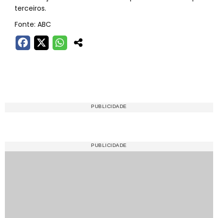
terceiros.
Fonte: ABC