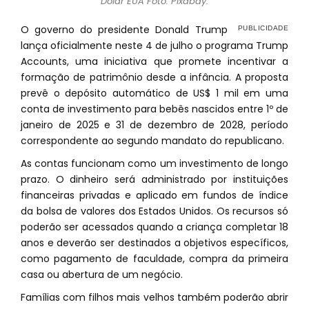
Dólar EUA Foto: Pixabay.
O governo do presidente Donald Trump
lança oficialmente neste 4 de julho o programa Trump
Accounts, uma iniciativa que promete incentivar a
formação de patrimônio desde a infância. A proposta
prevê o depósito automático de US$ 1 mil em uma
conta de investimento para bebês nascidos entre 1º de
janeiro de 2025 e 31 de dezembro de 2028, período
correspondente ao segundo mandato do republicano.
As contas funcionam como um investimento de longo
prazo. O dinheiro será administrado por instituições
financeiras privadas e aplicado em fundos de índice
da bolsa de valores dos Estados Unidos. Os recursos só
poderão ser acessados quando a criança completar 18
anos e deverão ser destinados a objetivos específicos,
como pagamento de faculdade, compra da primeira
casa ou abertura de um negócio.
Famílias com filhos mais velhos também poderão abrir