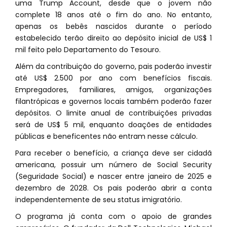
uma Trump Account, desde que o jovem não
complete 18 anos até o fim do ano. No entanto,
apenas os bebês nascidos durante o período
estabelecido terão direito ao depósito inicial de US$ 1
mil feito pelo Departamento do Tesouro.
Além da contribuição do governo, pais poderão investir
até US$ 2.500 por ano com benefícios fiscais.
Empregadores, familiares, amigos, organizações
filantrópicas e governos locais também poderão fazer
depósitos. O limite anual de contribuições privadas
será de US$ 5 mil, enquanto doações de entidades
públicas e beneficentes não entram nesse cálculo.
Para receber o benefício, a criança deve ser cidadã
americana, possuir um número de Social Security
(Seguridade Social) e nascer entre janeiro de 2025 e
dezembro de 2028. Os pais poderão abrir a conta
independentemente de seu status imigratório.
O programa já conta com o apoio de grandes