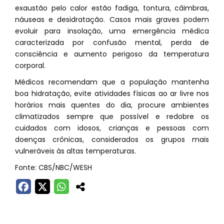
exaustão pelo calor estão fadiga, tontura, câimbras,
náuseas e desidratação. Casos mais graves podem
evoluir para insolação, uma emergência médica
caracterizada por confusão mental, perda de
consciência e aumento perigoso da temperatura
corporal.
Médicos recomendam que a população mantenha
boa hidratação, evite atividades físicas ao ar livre nos
horários mais quentes do dia, procure ambientes
climatizados sempre que possível e redobre os
cuidados com idosos, crianças e pessoas com
doenças crônicas, considerados os grupos mais
vulneráveis às altas temperaturas.
Fonte: CBS/NBC/WESH