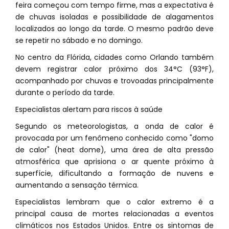
feira começou com tempo firme, mas a expectativa é
de chuvas isoladas e possibilidade de alagamentos
localizados ao longo da tarde. O mesmo padrão deve
se repetir no sábado e no domingo.
No centro da Flórida, cidades como Orlando também
devem registrar calor próximo dos 34°C (93°F),
acompanhado por chuvas e trovoadas principalmente
durante o período da tarde.
Especialistas alertam para riscos à saúde
Segundo os meteorologistas, a onda de calor é
provocada por um fenômeno conhecido como "domo
de calor" (heat dome), uma área de alta pressão
atmosférica que aprisiona o ar quente próximo à
superfície, dificultando a formação de nuvens e
aumentando a sensação térmica.
Especialistas lembram que o calor extremo é a
principal causa de mortes relacionadas a eventos
climáticos nos Estados Unidos. Entre os sintomas de