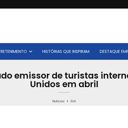
TRETENIMENTO
HISTÓRIAS QUE INSPIRAM
DESTAQUE EMP
ado emissor de turistas inter
Unidos em abril
Notícias
EUA