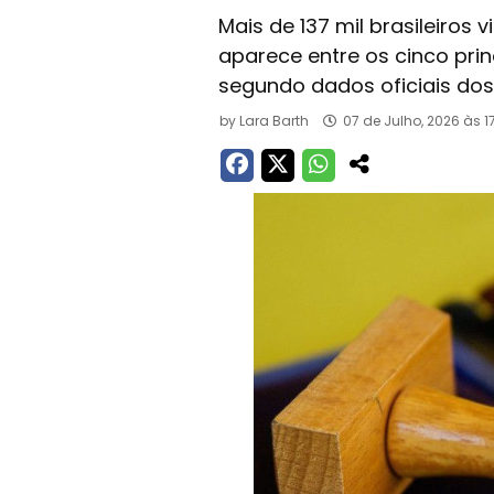
Mais de 137 mil brasileiros
aparece entre os cinco pri
segundo dados oficiais dos
by
Lara Barth
07 de Julho, 2026 às 1