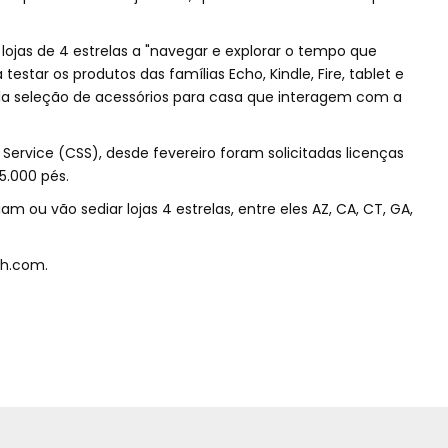
lojas de 4 estrelas a "navegar e explorar o tempo que
star os produtos das famílias Echo, Kindle, Fire, tablet e
a seleção de acessórios para casa que interagem com a
 Service (CSS), desde fevereiro foram solicitadas licenças
5.000 pés.
am ou vão sediar lojas 4 estrelas, entre eles AZ, CA, CT, GA,
h.com.