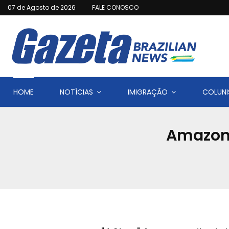
07 de Agosto de 2026
FALE CONOSCO
HOME
NOTÍCIAS
IMIGRAÇÃO
COLUNI
Amazon 