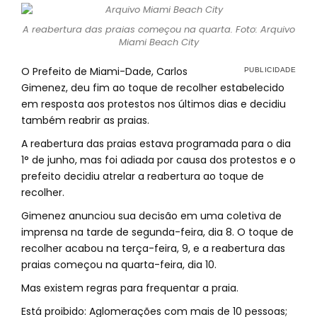
A reabertura das praias começou na quarta. Foto: Arquivo
Miami Beach City
O Prefeito de Miami-Dade, Carlos
Gimenez, deu fim ao toque de recolher estabelecido
em resposta aos protestos nos últimos dias e decidiu
também reabrir as praias.
A reabertura das praias estava programada para o dia
1° de junho, mas foi adiada por causa dos protestos e o
prefeito decidiu atrelar a reabertura ao toque de
recolher.
Gimenez anunciou sua decisão em uma coletiva de
imprensa na tarde de segunda-feira, dia 8. O toque de
recolher acabou na terça-feira, 9, e a reabertura das
praias começou na quarta-feira, dia 10.
Mas existem regras para frequentar a praia.
Está proibido: Aglomerações com mais de 10 pessoas;