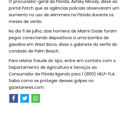
O procurador-geral da Flórida, Ashley Moody, disse ao
portal Patch que as agências policiais observaram um
aumento no uso de skimmers na Flórida durante os
meses de verão.
No dia 11 de julho, dois homens de Miami-Dade foram
pegos conectando dispositivos a uma bomba de
gasolina em West Boca, disse o gabinete do xerife do
condado de Palm Beach.
Para relatar fraude do tipo, entre em contato com o
Departamento de Agricultura e Serviços ao
Consumidor da Flórida ligando para 1 (800) HELP-FLA.
Saiba como se proteger desses golpes no
gazetanews.com.