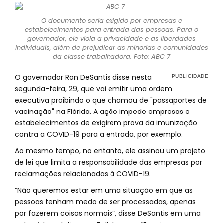
O documento seria exigido por empresas e
estabelecimentos para entrada das pessoas. Para o
governador, ele viola a privacidade e as liberdades
individuais, além de prejudicar as minorias e comunidades
da classe trabalhadora. Foto: ABC 7
O governador Ron DeSantis disse nesta
segunda-feira, 29, que vai emitir uma ordem
executiva proibindo o que chamou de "passaportes de
vacinação" na Flórida. A ação impede empresas e
estabelecimentos de exigirem prova da imunização
contra a COVID-19 para a entrada, por exemplo.
Ao mesmo tempo, no entanto, ele assinou um projeto
de lei que limita a responsabilidade das empresas por
reclamações relacionadas à COVID-19.
“Não queremos estar em uma situação em que as
pessoas tenham medo de ser processadas, apenas
por fazerem coisas normais”, disse DeSantis em uma