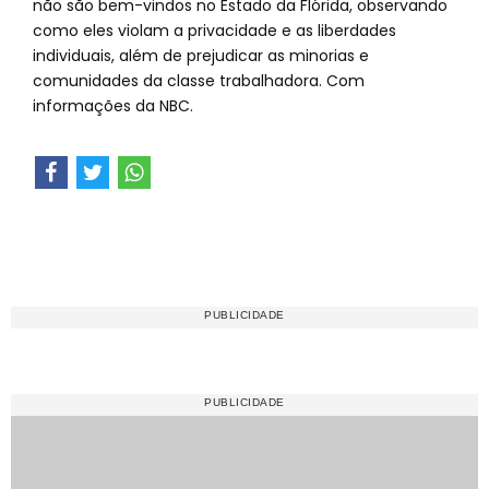
não são bem-vindos no Estado da Flórida, observando
como eles violam a privacidade e as liberdades
individuais, além de prejudicar as minorias e
comunidades da classe trabalhadora. Com
informações da NBC.