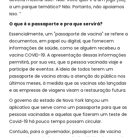
a um parque temático? Não. Portanto, não apoiamos
isso. ”
O que é o passaporte e pra que servirá?
Essencialmente, um "passaporte de vacina" se refere a
documentos, em papel ou digital, que fornecem
informações de saúde, como se alguém recebeu a
vacina COVID-19. A apresentação dessas informações
permitirá, por sua vez, que a pessoa vacinada viaje e
participe de eventos. A ideia de todos terem um
passaporte de vacina atraiu a atenção do público nos
últimos meses, à medida que as vacinas são lançadas
e as empresas de viagens visam a restauração futura.
O governo do estado de Nova York lançou um
aplicativo que serve como um passaporte para que as
pessoas vacinadas e aquelas que fizeram um teste de
Covid-19 há pouco tempo possam circular.
Contudo, para o governador, passaportes de vacina