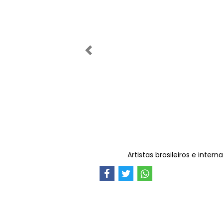
Anterior
Artistas brasileiros e inter