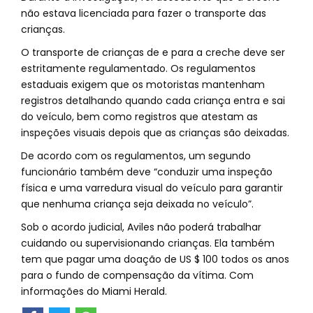
não estava licenciada para fazer o transporte das
crianças.
O transporte de crianças de e para a creche deve ser
estritamente regulamentado. Os regulamentos
estaduais exigem que os motoristas mantenham
registros detalhando quando cada criança entra e sai
do veículo, bem como registros que atestam as
inspeções visuais depois que as crianças são deixadas.
De acordo com os regulamentos, um segundo
funcionário também deve “conduzir uma inspeção
física e uma varredura visual do veículo para garantir
que nenhuma criança seja deixada no veículo”.
Sob o acordo judicial, Aviles não poderá trabalhar
cuidando ou supervisionando crianças. Ela também
tem que pagar uma doação de US $ 100 todos os anos
para o fundo de compensação da vítima. Com
informações do Miami Herald.