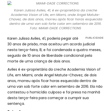
Karen Julissa Aviles, 41, é ex-proprietária da creche
Academia Vision of Life, em Miami, onde Angel Matute-
Chavez, de dois anos, morreu após ficar horas esquecida
dentro de uma van sob forte calor em setembro de 2016.
Foto: MIAMI-DADE CORRECTIONS
Karen Julissa Aviles, 41, poderia pegar até
30 anos de prisão, mas aceitou um acordo judicial
nesta terça-feira, 8, e foi condenada a quatro meses,
seguido de 10 anos de liberdade condicional pela
morte de uma criança de dois anos.
Aviles é ex-proprietária da creche Academia Vision of
Life, em Miami, onde Angel Matute-Chavez, de dois
anos, morreu após ficar horas esquecida dentro de
uma van sob forte calor em setembro de 2016. Ela não
contestou o homicídio culposo e foi presa na manhã
desta terça-feira para começar a cumprir sua
sentença.