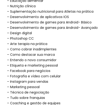
– Educação alimentar
– Nutrição clínica
– Suplementação nutricional para Atletas na prática
– Desenvolvimento de aplicativos IOS
– Desenvolvimento de games para Android- Básico
– Desenvolvimento de games para Android- Avançado
– Design digital
– Photoshop CC
– Arte terapia na prática
– Como cobrar inadimplentes
– Como destacar sua marca
– Entendo o novo consumidor
– Etiqueta e marketing pessoal
– Facebook para negócios
– Fotografia e vídeo com celular
– Instagram para vendas
– Marketing pessoal
– Técnica de negociação
– Tudo sobre franquias
– Coaching e gestão de equipes