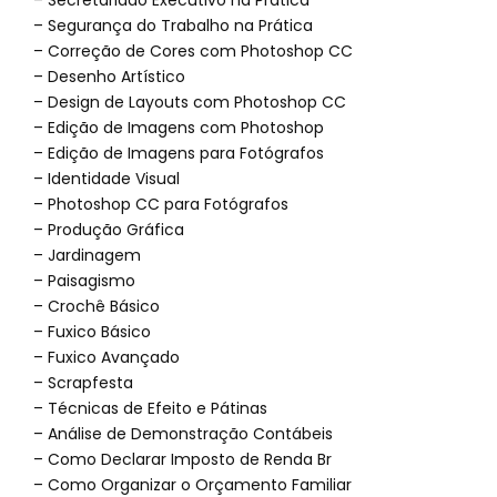
– Secretariado Executivo na Prática
– Segurança do Trabalho na Prática
– Correção de Cores com Photoshop CC
– Desenho Artístico
– Design de Layouts com Photoshop CC
– Edição de Imagens com Photoshop
– Edição de Imagens para Fotógrafos
– Identidade Visual
– Photoshop CC para Fotógrafos
– Produção Gráfica
– Jardinagem
– Paisagismo
– Crochê Básico
– Fuxico Básico
– Fuxico Avançado
– Scrapfesta
– Técnicas de Efeito e Pátinas
– Análise de Demonstração Contábeis
– Como Declarar Imposto de Renda Br
– Como Organizar o Orçamento Familiar