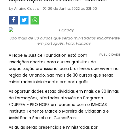
by
Arlaine Castro
29 de Junho, 2022 às 22h00
São mais de 30 cursos que serão ministrados inicialmente
em português. Foto: Pixabay.
A Hope & Justice Foundation está com
inscrições abertas para cursos gratuitos de
capacitação profissional para brasileiros que vivem na
região de Orlando. São mais de 30 cursos que serão
ministrados inicialmente em português.
As oportunidades estão divididas em mais de 30 linhas
de formações, ofertadas através do Programa
EDUPREV - PRO HOPE em parceria com o IMMCAS
Instituto Tenente Marcelo Moreira de Cidadania e
Assistência Social e a ICursosBrasil.
As aulas serão presenciais e ministradas por