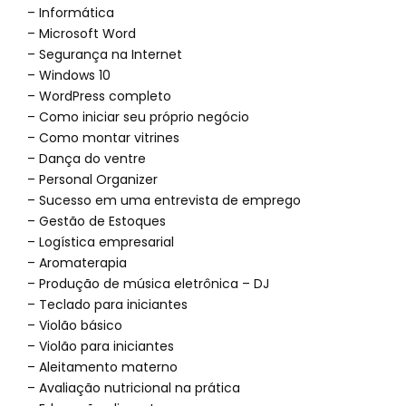
– Informática
– Microsoft Word
– Segurança na Internet
– Windows 10
– WordPress completo
– Como iniciar seu próprio negócio
– Como montar vitrines
– Dança do ventre
– Personal Organizer
– Sucesso em uma entrevista de emprego
– Gestão de Estoques
– Logística empresarial
– Aromaterapia
– Produção de música eletrônica – DJ
– Teclado para iniciantes
– Violão básico
– Violão para iniciantes
– Aleitamento materno
– Avaliação nutricional na prática