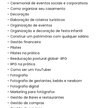
– Ceremonial de eventos sociais e corporativos
– Como organizar seu casamento
– Decoração
– Elaboração de roteiros turísticos
– Organização de eventos
– Organização e decoração de festa infantil
– Construir um patrimônio com qualquer salário
– Gestão financeira
– Pilates
– Pilates na prática
– Reeducação postural global- RPG
– RPG na prática
– Como ser um YouTuber
– Fotografia
– Fotografia de gestantes, bebês e newborn
– Fotografia digital
– Marketing para fotógrafos
– Gestão de Bares e restaurantes
– Gestão de compras