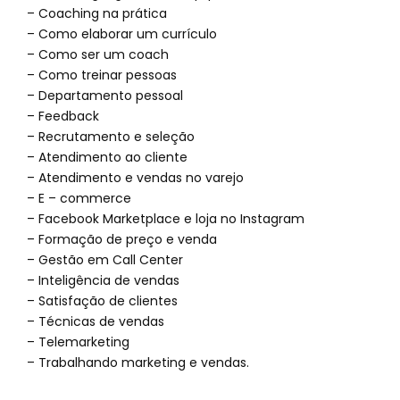
– Coaching na prática
– Como elaborar um currículo
– Como ser um coach
– Como treinar pessoas
– Departamento pessoal
– Feedback
– Recrutamento e seleção
– Atendimento ao cliente
– Atendimento e vendas no varejo
– E – commerce
– Facebook Marketplace e loja no Instagram
– Formação de preço e venda
– Gestão em Call Center
– Inteligência de vendas
– Satisfação de clientes
– Técnicas de vendas
– Telemarketing
– Trabalhando marketing e vendas.