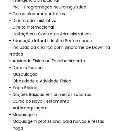
– Inteligência Emocional
– PNL – Programação Neurolinguística
– Como elaborar contratos
– Direito administrativo
– Direito Internacional
– Licitações e Contratos Administrativos
– Educação Infantil de Alta Performance
– Inclusão da criança com Síndrome de Down na
Prática
– Atividade Física no Envelhecimento
– Defesa Pessoal
– Musculação
– Obesidade e Atividade Física
– Yoga Básico
– Noções Básicas em primeiros socorros
– Curso do Novo Testamento
– Automaquiagem
– Maquiagem
– Maquiagem profissional para noivas e festas
– Yoga