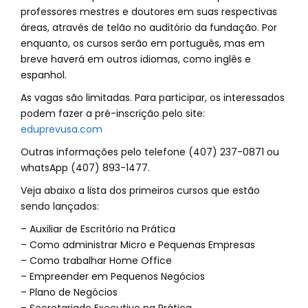
professores mestres e doutores em suas respectivas
áreas, através de telão no auditório da fundação. Por
enquanto, os cursos serão em português, mas em
breve haverá em outros idiomas, como inglês e
espanhol.
As vagas são limitadas. Para participar, os interessados
podem fazer a pré-inscrição pelo site:
eduprevusa.com
Outras informações pelo telefone (407) 237-0871 ou
whatsApp (407) 893-1477.
Veja abaixo a lista dos primeiros cursos que estão
sendo lançados:
– Auxiliar de Escritório na Prática
– Como administrar Micro e Pequenas Empresas
– Como trabalhar Home Office
– Empreender em Pequenos Negócios
– Plano de Negócios