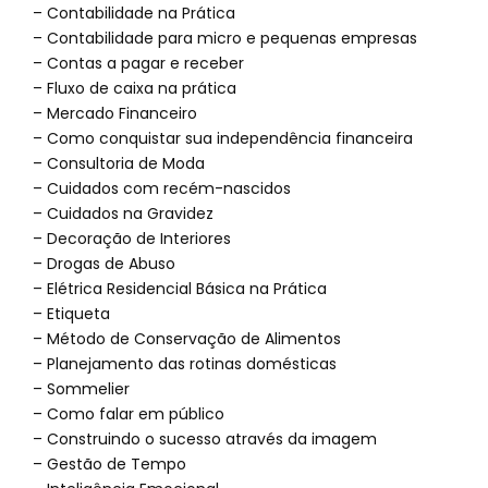
– Contabilidade na Prática
– Contabilidade para micro e pequenas empresas
– Contas a pagar e receber
– Fluxo de caixa na prática
– Mercado Financeiro
– Como conquistar sua independência financeira
– Consultoria de Moda
– Cuidados com recém-nascidos
– Cuidados na Gravidez
– Decoração de Interiores
– Drogas de Abuso
– Elétrica Residencial Básica na Prática
– Etiqueta
– Método de Conservação de Alimentos
– Planejamento das rotinas domésticas
– Sommelier
– Como falar em público
– Construindo o sucesso através da imagem
– Gestão de Tempo